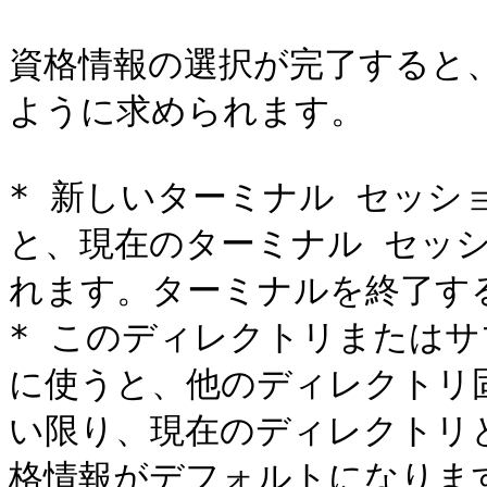
資格情報の選択が完了すると
ように求められます。

* 新しいターミナル セッシ
と、現在のターミナル セッ
れます。ターミナルを終了す
* このディレクトリまたは
に使うと、他のディレクトリ
い限り、現在のディレクトリ
格情報がデフォルトになりま