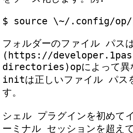
$ source \~/.config/op/
フォルダーのファイル パスは
(https://developer.1pas
directories)opによって
initは正しいファイル パ
す。

シェル プラグインを初めて
ーミナル セッションを超え