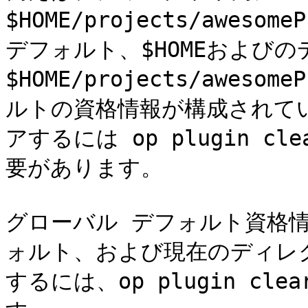
$HOME/projects/awes
デフォルト、$HOMEおよび
$HOME/projects/awes
ルトの資格情報が構成されて
アするには op plugin cle
要があります。

グローバル デフォルト資格情
ォルト、および現在のディレ
するには、op plugin clea