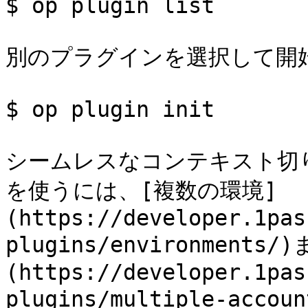
$ op plugin list

別のプラグインを選択して開始
$ op plugin init

シームレスなコンテキスト切
を使うには、[複数の環境]
(https://developer.1pas
plugins/environmen
(https://developer.1pas
plugins/multiple-a