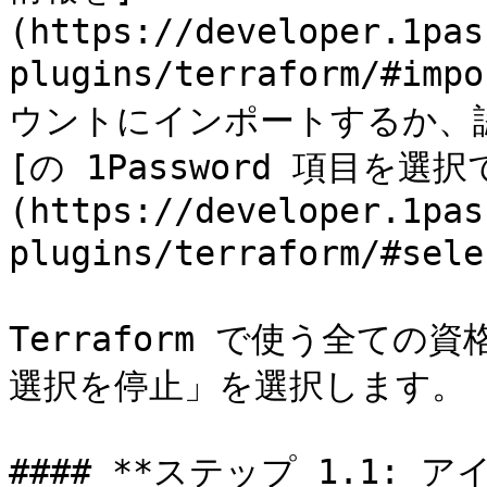
(https://developer.1pas
plugins/terraform/#imp
ウントにインポートするか、認
[の 1Password 項目を選択
(https://developer.1pas
plugins/terraform/#sel
Terraform で使う全て
選択を停止」を選択します。

#### **ステップ 1.1