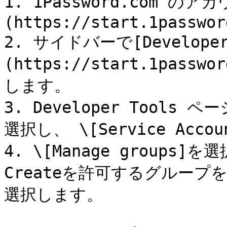
1. 1Password.com 
(https://start.1passwor
2. サイドバーで[Developer
(https://start.1passwo
します。

3. Developer Tools 
選択し、 \[Service Acc
4. \[Manage group
Createを許可するグループを選
選択します。
