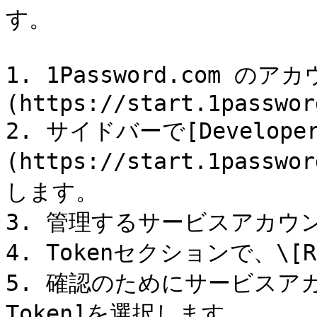
す。

1. 1Password.com 
(https://start.1passwor
2. サイドバーで[Developer
(https://start.1passwo
します。

3. 管理するサービスアカウ
4. Tokenセクションで、\[R
5. 確認のためにサービスアカウ
Token]を選択します。
