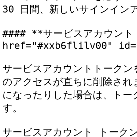
30 日間、新しいサインイン
#### **サービスアカウントト
href="#xxb6flilv00" id=
サービスアカウントトークンを取
のアクセスが直ちに削除され
になったりした場合は、トー
す。

サービスアカウント トーク