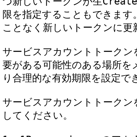
つ新しいトークンが生Crea
限を指定することもできます
ことなく新しいトークンに更新
サービスアカウントトークン
要がある可能性のある場所を
り合理的な有効期限を設定でき
サービスアカウントトークン
してください。
