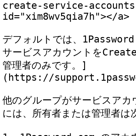
create-service-accounts
id="xim8wv5qia7h"></a>

デフォルトでは、1Password T
サービスアカウントをCrea
管理者のみです。]
(https://support.1passw
他のグループがサービスアカウ
には、所有者または管理者は次の