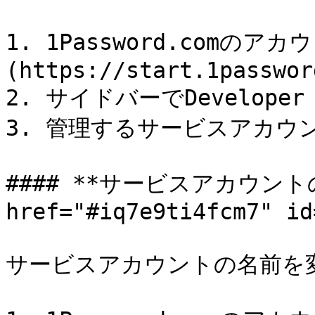
1. 1Password.comの
(https://start.1passwor
2. サイドバーでDeveloper
3. 管理するサービスアカウ
#### **サービスアカウント
href="#iq7e9ti4fcm7" id
サービスアカウントの名前を