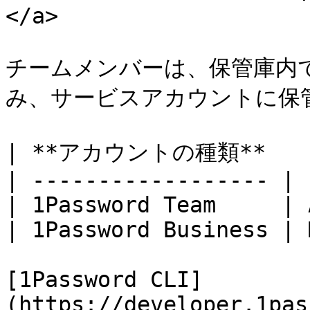
</a>

チームメンバーは、保管庫内
み、サービスアカウントに保
| **アカウントの種類**      
| ------------------ | 
| 1Password Team     | 
| 1Password Business | 
[1Password CLI]
(https://developer.1pas