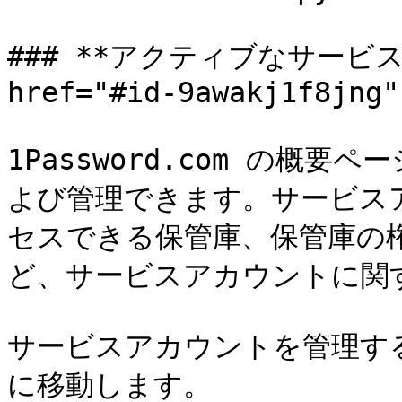
### **アクティブなサービス
href="#id-9awakj1f8jng"
1Password.com の概
よび管理できます。サービス
セスできる保管庫、保管庫の
ど、サービスアカウントに関す
サービスアカウントを管理す
に移動します。
