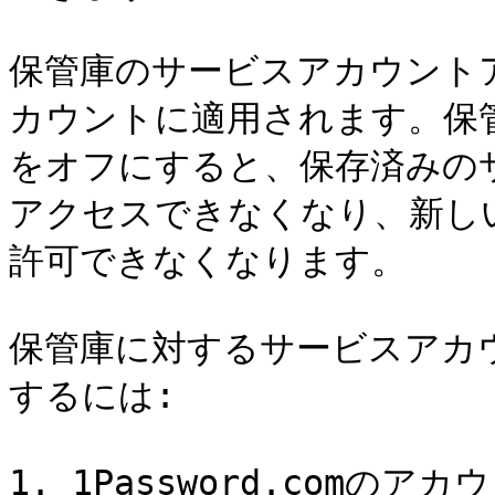
保管庫のサービスアカウント
カウントに適用されます。保
をオフにすると、保存済みの
アクセスできなくなり、新し
許可できなくなります。

保管庫に対するサービスアカ
するには:

1. 1Password.comの