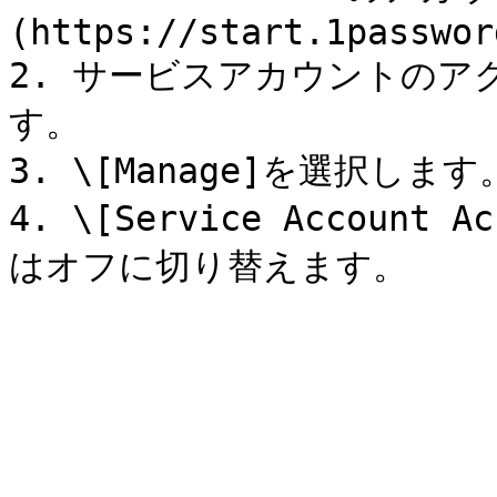
(https://start.1passwor
2. サービスアカウントのア
す。

3. \[Manage]を選択します。
4. \[Service Accou