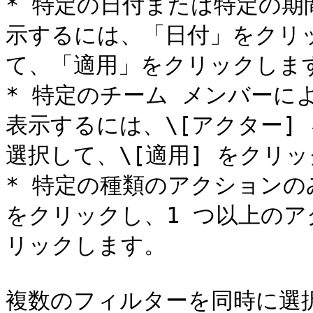
* 特定の日付または特定の
示するには、「日付」をクリ
て、「適用」をクリックします
* 特定のチーム メンバーに
表示するには、\[アクター]
選択して、\[適用] をクリッ
* 特定の種類のアクションの
をクリックし、1 つ以上のア
リックします。

複数のフィルターを同時に選