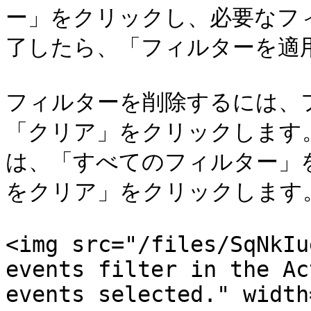
ー」をクリックし、必要なフ
了したら、「フィルターを適用
フィルターを削除するには、
「クリア」をクリックします
は、「すべてのフィルター」
をクリア」をクリックします。
<img src="/files/SqNkIu
events filter in the Ac
events selected." width