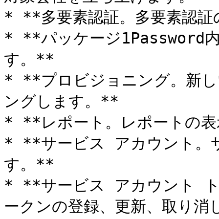
* **多要素認証。多要素認証
* **パッケージ1Passwo
す。**

* **プロビジョニング。新
ングします。**

* **レポート。レポートの表
* **サービス アカウント
す。**

* **サービス アカウント
ークンの登録、更新、取り消し。