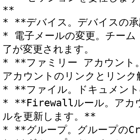
**

* **デバイス。デバイスの承
* 電子メールの変更。チーム
了が変更されます。

* **ファミリー アカウント。
アカウントのリンクとリンク解
* **ファイル。ドキュメントのC
* **Firewallルール。
ルを更新します。**

* **グループ。グループのCr