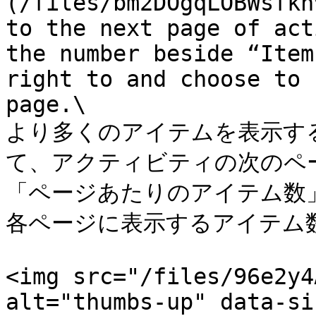
(/files/bm2DOgqLOBWsfkh
to the next page of act
the number beside “Item
right to and choose to 
page.\

より多くのアイテムを表示す
て、アクティビティの次のペ
「ページあたりのアイテム数
各ページに表示するアイテム
<img src="/files/96e2y4
alt="thumbs-up" data-si