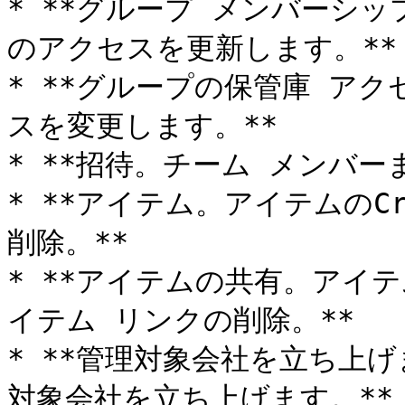
* **グループ メンバーシ
のアクセスを更新します。**

* **グループの保管庫 ア
スを変更します。**

* **招待。チーム メンバー
* **アイテム。アイテムのC
削除。**

* **アイテムの共有。アイ
イテム リンクの削除。**

* **管理対象会社を立ち上げ
対象会社を立ち上げます。**
