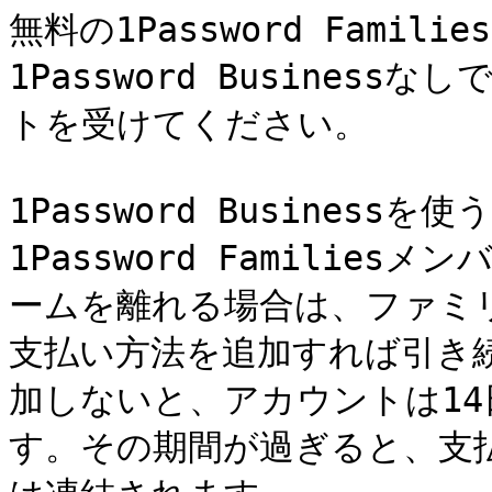
無料の1Password Fami
1Password Busine
トを受けてください。

1Password Busines
1Password Famili
ームを離れる場合は、ファミ
支払い方法を追加すれば引き
加しないと、アカウントは1
す。その期間が過ぎると、支