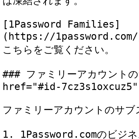
は凍結されます。

[1Password Families]
(https://1password.
こちらをご覧ください。

### ファミリーアカウントの
href="#id-7cz3s1oxcuz5"
ファミリーアカウントのサブ
1. 1Password.com