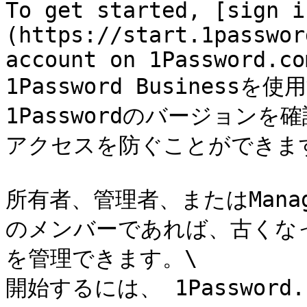
To get started, [sign i
(https://start.1passwor
account on 1Password.com
1Password Busines
1Passwordのバージョンを
アクセスを防ぐことができます
所有者、管理者、またはManag
のメンバーであれば、古くな
を管理できます。\

開始するには、 1Passwor