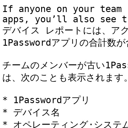
If anyone on your team 
apps, you’ll also see th
デバイス レポートには、ア
1Passwordアプリの合計数
チームのメンバーが古い1Pas
は、次のことも表示されます。
* 1Passwordアプリ

* デバイス名

* オペレーティング·システム