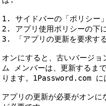
は:

1. サイドバーの「ポリシー
2. アプリ使用ポリシーの下
3. 「アプリの更新を要求す
オンにすると、古いバージョンの
ム メンバーは、更新するまでサイ
ります。1Password.co
アプリの更新が必要がオンに