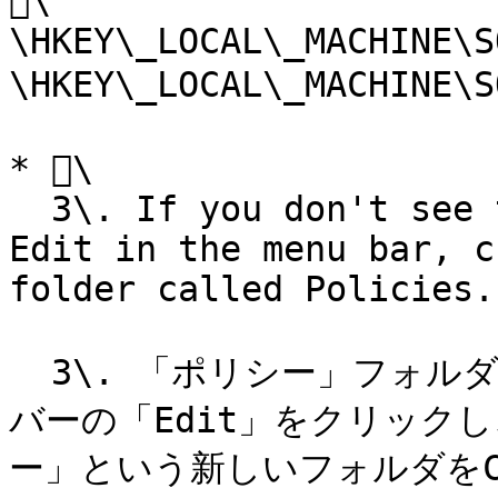
\

\HKEY\_LOCAL\_MACHINE\S
\HKEY\_LOCAL\_MACHINE\
* \

  3\. If you don't see the Policies folder, click 
Edit in the menu bar, c
folder called Policies.

  3\. 「ポリシー」フォルダが表示されない場合は、メニュー 
バーの「Edit」をクリック
ー」という新しいフォルダをCr