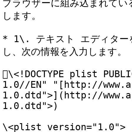
ブラウザーに組み込まれてい
します。

* 1\. テキスト エディタ
し、次の情報を入力します。

\<!DOCTYPE plist PUBLI
1.0//EN" "[http://www.a
1.0.dtd">](http://www.a
1.0.dtd">)

\<plist version="1.0">
