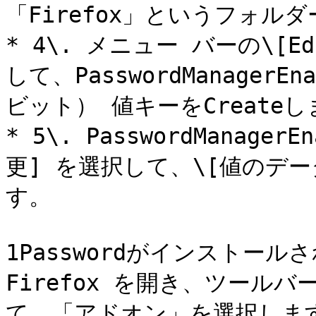
「Firefox」というフォルダー
* 4\. メニュー バーの\[
して、PasswordManagerEn
ビット） 値キーをCreateし
* 5\. PasswordManag
更] を選択して、\[値のデー
す。

1Passwordがインストー
Firefox を開き、ツールバ
て、「アドオン」を選択します