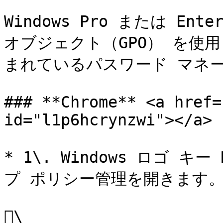
Windows Pro または En
オブジェクト（GPO） を使
まれているパスワード マネー
### **Chrome** <a href=
id="l1p6hcrynzwi"></a>

* 1\. Windows ロゴ
プ ポリシー管理を開きます。
\
