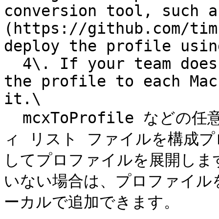
conversion tool, such a
(https://github.com/tim
deploy the profile usin
  4\. If your team doesn't use MDM, you can add 
the profile to each Mac
it.\

  mcxToProfile などの任意の変換ツールを使用してプロパテ
ィ リスト ファイルを構成プ
してプロファイルを展開します。
いない場合は、プロファイルを
ーカルで追加できます。
