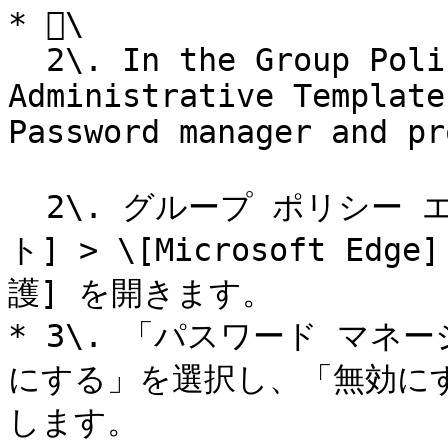
* \

  2\. In the Group Policy Editor, open 
Administrative Template
Password manager and pr
  2\. グループ ポリシー エディターで、\[管理用テンプレー
ト] > \[Microsoft Edg
護] を開きます。

* 3\. 「パスワード マネ
にする」を選択し、「無効にす
します。
