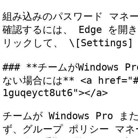
組み込みのパスワード マネ
確認するには、 Edge を開
リックして、 \[Settings
### **チームがWindows 
ない場合には** <a href="#id
1guqeyct8ut6"></a>

チームが Windows Pro ま
ず、グループ ポリシー マ