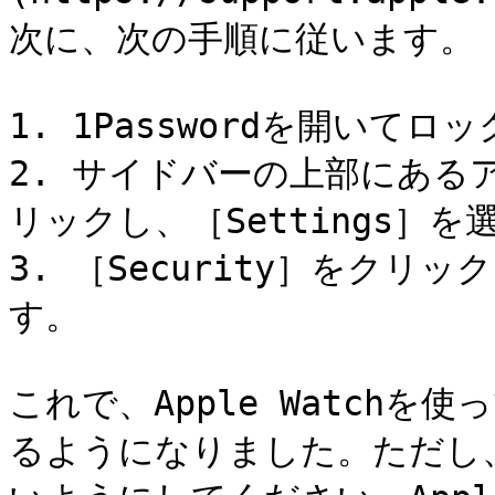
次に、次の手順に従います。

1. 1Passwordを開いてロ
2. サイドバーの上部にあ
リックし、［Settings］を
3. ［Security］をクリッ
す。

これで、Apple Watchを使
るようになりました。ただし