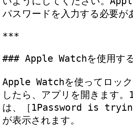
いようにしてください。Apple
パスワードを入力する必要があ
***

### Apple Watchを使用する
Apple Watchを使ってロッ
したら、アプリを開きます。1P
は、［1Password is try
が表示されます。
