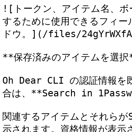
![トークン、アイテム名、
するために使用できるフィー
ドウ。](/files/24gYrWXfAn
**保存済みのアイテムを選択**
Oh Dear CLI の認証情報を
合は、**Search in 1Pas
関連するアイテムとそれらがS
示されます。資格情報が表示され