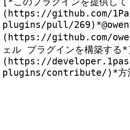
[*このプラグインを提供して
(https://github.com/1Pa
plugins/pull/269)*@owe
(https://github.com
ェル プラグインを構築する*
(https://developer.1pas