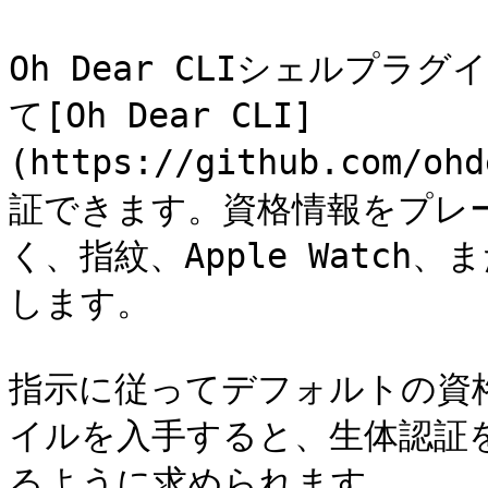
Oh Dear CLIシェルプラグ
て[Oh Dear CLI]
(https://github.com/o
証できます。資格情報をプレー
く、指紋、Apple Watch
します。

指示に従ってデフォルトの資格情
イルを入手すると、生体認証を使用
るように求められます。
