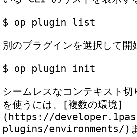
$ op plugin list

別のプラグインを選択して開始
$ op plugin init

シームレスなコンテキスト切
を使うには、[複数の環境]
(https://developer.1pas
plugins/environmen