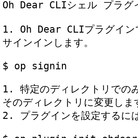
Oh Dear CLIシェル プラ
1. Oh Dear CLIプラグイ
サインインします。

$ op signin

1. 特定のディレクトリでの
そのディレクトリに変更します
2. プラグインを設定するに