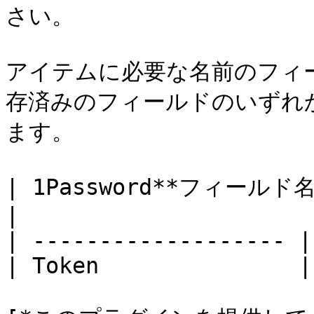
さい。

アイテムに必要な名前のフィ
存済みのフィールドのいずれ
ます。

| 1Password**フィールド名** | *
|

| ------------------- |
| Token               |