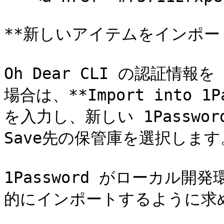
**新しいアイテムをインポート
Oh Dear CLI の認証情報を
場合は、**Import into 
を入力し、新しい 1Passw
Save先の保管庫を選択します。
1Password がローカル
的にインポートするように求め