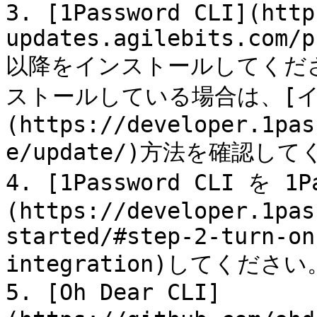
3. [1Password CLI](http
updates.agilebits.com/p
以降をインストールしてください。
ストールしている場合は、[
(https://developer.1pas
e/update/)方法を確認して
4. [1Password CLI を 
(https://developer.1pas
started/#step-2-turn-on
integration)してください。
5. [Oh Dear CLI]