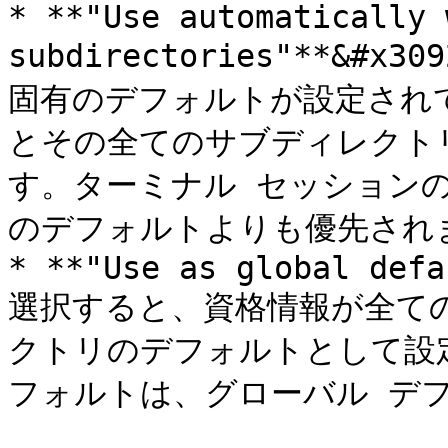
* **"Use automatically 
subdirectories"**&
固有のデフォルトが設定され
とその全てのサブディレクト
す。ターミナル セッション
のデフォルトよりも優先されま
* **"Use as global defa
選択すると、資格情報が全て
クトリのデフォルトとして設
フォルトは、グローバル デフ