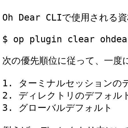
Oh Dear CLIで使用され
$ op plugin clear ohdear
次の優先順位に従って、一度に
1. ターミナルセッションのデ
2. ディレクトリのデフォルト
3. グローバルデフォルト
