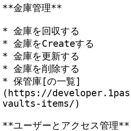
**金庫管理**

* 金庫を回収する

* 金庫をCreateする

* 金庫を更新する

* 金庫を削除する

* 保管庫[の一覧]
(https://developer.1pas
vaults-items/)

**ユーザーとアクセス管理**
