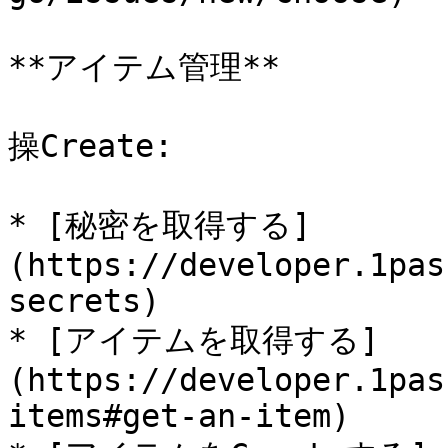
**アイテム管理**

操Create:

* [秘密を取得する]
(https://developer.1pas
secrets)

* [アイテムを取得する]
(https://developer.1pas
items#get-an-item)
