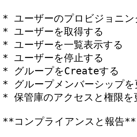
* ユーザーのプロビジョニング
* ユーザーを取得する

* ユーザーを一覧表示する

* ユーザーを停止する

* グループをCreateする

* グループメンバーシップを
* 保管庫のアクセスと権限を
**コンプライアンスと報告**
