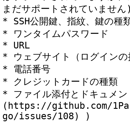
まだサポートされていません)
* SSH公開鍵、指紋、鍵の種類
* ワンタイムパスワード

* URL

* ウェブサイト（ログインの
* 電話番号

* クレジットカードの種類

* ファイル添付とドキュメント項
(https://github.com/1Pa
go/issues/108) )
