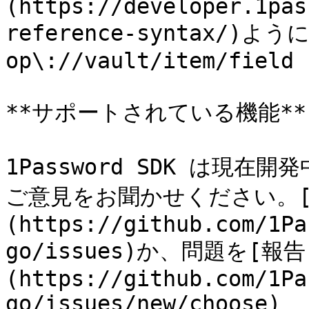
(https://developer.1pas
reference-syntax/)
op\://vault/item/field

**サポートされている機能**

1Password SDK は現
ご意見をお聞かせください。[賛
(https://github.com/1Pa
go/issues)か、問題を[
(https://github.com/1Pa
go/issues/new/choose)
