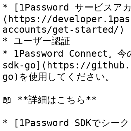
* [1Password サービスア
(https://developer.1pas
accounts/get-started/)

* ユーザー認証

* 1Password Connect。
sdk-go](https://github.
go)を使用してください。

📖 **詳細はこちら**

* [1Password SDKで