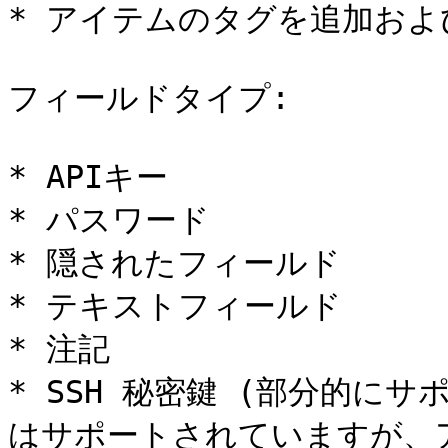
* アイテムのタグを追加およ
フィールドタイプ:

* APIキー

* パスワード

* 隠されたフィールド

* テキストフィールド

* 注記

* SSH 秘密鍵 (部分的に
はサポートされていますが、アイ