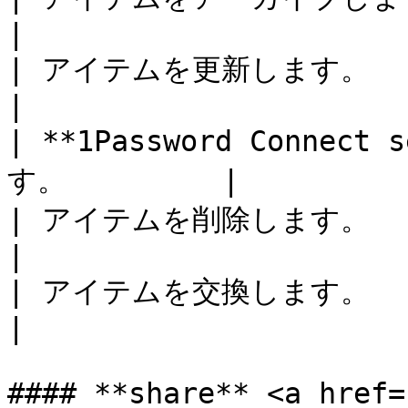
|

| アイテムを更新します。                 
|

| **1Password Connec
す。         |

| アイテムを削除します。                 
|

| アイテムを交換します。                 
|

#### **share** <a href=