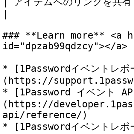
| アイテムへのリンクを共有します。     
|

### **Learn more** <a h
id="dpzab99qdzcy"></a>

* [1Passwordイベント
(https://support.1passw
* [1Password イベント 
(https://developer.1pas
api/reference/)

* [1Passwordイベントレ