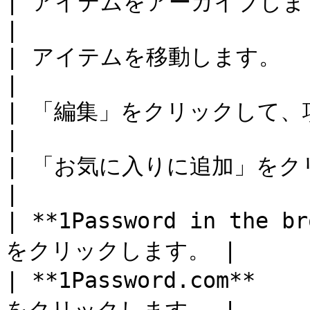
| アイテムをアーカイブします。             
|

| アイテムを移動します。                 
|

| 「編集」をクリックして、項目を変更します。   
|

| 「お気に入りに追加」をクリックします。     
|

| **1Password in th
をクリックします。 |

| **1Password.com**