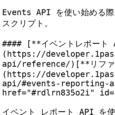
Events API を使い始め
スクリプト。

#### [**イベントレポート A
(https://developer.1pas
api/reference/)[**リ
(https://developer.1pas
api/#events-reporting-a
href="#rdlrn835o2i" id=
イベント レポート API を使