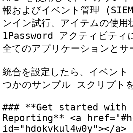
報およびイベント管理 (SIE
ンイン試行、アイテムの使用状
1Password アクティビ
全てのアプリケーションとサ
統合を設定したら、イベント 
つかのサンプル スクリプトを
### **Get started with 
Reporting** <a href="#h
id="hdokvkul4w0y"></a>
