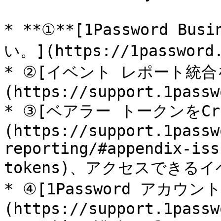
* **①**[1Password 
い。](https://1password.
* ②[イベント レポート統
(https://support.1passw
* ③[ベアラー トークンをCre
(https://support.1passw
reporting/#appendix-iss
tokens)、アクセスできる
* ④[1Password アカウ
(https://support.1passw