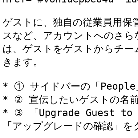
ゲストに、独自の従業員用保
スなど、アカウントへのさら
は、ゲストをゲストからチー
きます。

* ① サイドバーの「Peopl
* ② 宣伝したいゲストの名
* ③ 「Upgrade Guest 
「アップグレードの確認」をク