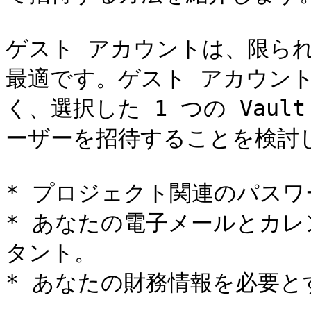
ゲスト アカウントは、限ら
最適です。ゲスト アカウントに
く、選択した 1 つの Vau
ーザーを招待することを検討し
* プロジェクト関連のパスワ
* あなたの電子メールとカ
タント。

* あなたの財務情報を必要と