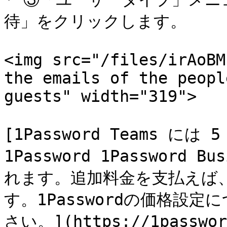
待」をクリックします。

<img src="/files/irAoBM
the emails of the peopl
guests" width="319">

[1Password Teams 
1Password 1Password
れます。追加料金を支払えば
す。1Passwordの価格設
さい。](https://1password