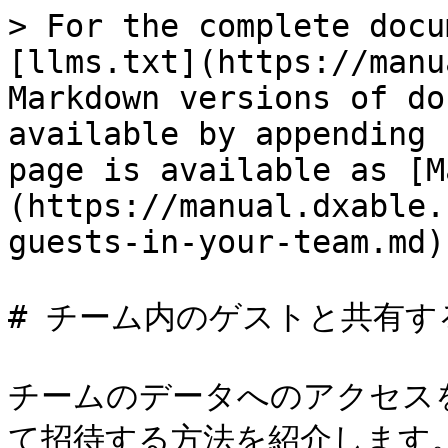
> For the complete docu
[llms.txt](https://manu
Markdown versions of do
available by appending 
page is available as [M
(https://manual.dxable.
guests-in-your-team.md).
# チーム内のゲストと共有する
チームのデータへのアクセス
て招待する方法を紹介します。