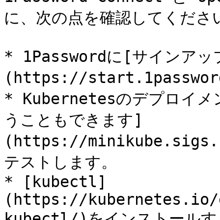
に、次の点を確認してください
* 1Passwordに[サインア
(https://start.1passwor
* Kubernetesのデプロイ
うこともできます]
(https://minikube.sig
テストします。

* [kubectl]
(https://kubernetes.io/
kubectl/)をインストールす