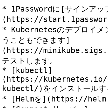
* 1Passwordに[サインア
(https://start.1passwor
* Kubernetesのデプロイ
うこともできます]
(https://minikube.sig
テストします。

* [kubectl]
(https://kubernetes.io/
kubectl/)をインストールす
* [Helmを](https://h