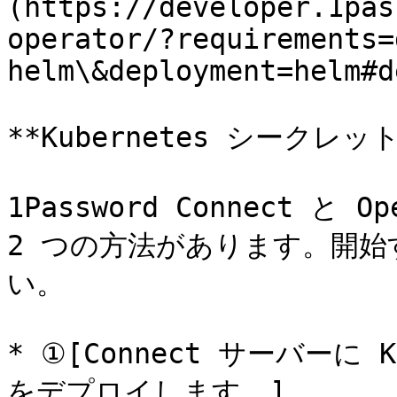
(https://developer.1pas
operator/?requirements=
helm\&deployment=helm#d
**Kubernetes シークレッ
1Password Connect と 
2 つの方法があります。開始
い。

* ①[Connect サーバーに Kub
をデプロイします。]