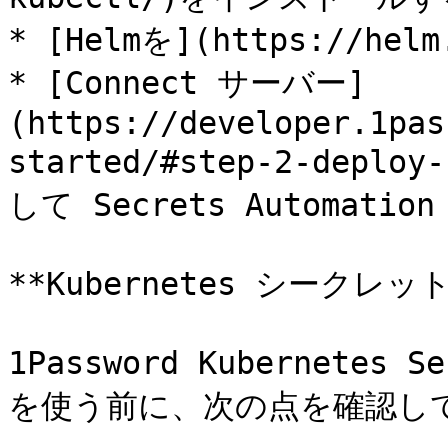
* [Helmを](https://h
* [Connect サーバー]
(https://developer.1pas
started/#step-2-deploy
して Secrets Automati
**Kubernetes シークレッ
1Password Kubernetes 
を使う前に、次の点を確認して