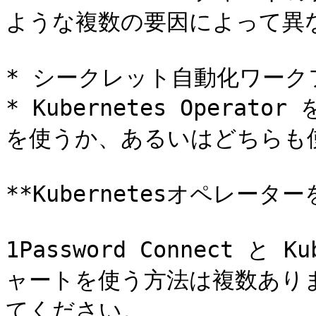
ような複数の要因によって異な
* シークレット自動化ワーク
* Kubernetes Operator
を使うか、あるいはどちらも使
**Kubernetesオペレーター
1Password Connect と Ku
ャートを使う方法は複数あり
てください。
