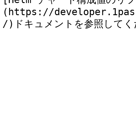
(https://developer.1pas