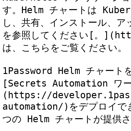
す。Helm チャートは Kub
し、共有、インストール、アッ
を参照してください[。](http
は、こちらをご覧ください。

1Password Helm チャ
[Secrets Automation
(https://developer.1pas
automation/)をデプロイで
つの Helm チャートが提供