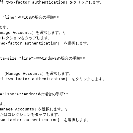
o-factor authentication］をクリックします。

ze="line">**iOSの場合の手順**

ます。

e Accounts］を選択します。\

actor authentication］ を選択します。

data-size="line">**Windowsの場合の手順**

nage Accounts］を選択します。

o-factor authentication］ をクリックします。

ze="line">**Androidの場合の手順**

す。

ge Accounts］を選択します。\

actor authentication］ を選択します。
