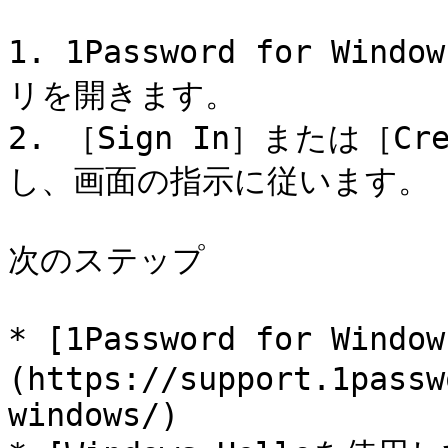
1. 1Password for W
リを開きます。

2. ［Sign In］または［Cre
し、画面の指示に従います。

次のステップ

* [1Password for Windo
(https://support.1passw
windows/)
