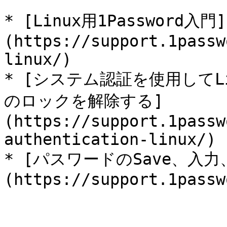
* [Linux用1Password入門]
(https://support.1passw
linux/)

* [システム認証を使用してLi
のロックを解除する]
(https://support.1passw
authentication-linux/)

* [パスワードのSave、入力