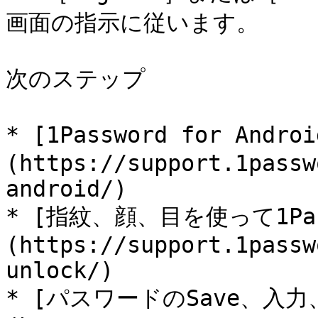
画面の指示に従います。

次のステップ

* [1Password for Andro
(https://support.1passw
android/)

* [指紋、顔、目を使って1Pa
(https://support.1passw
unlock/)

* [パスワードのSave、入力