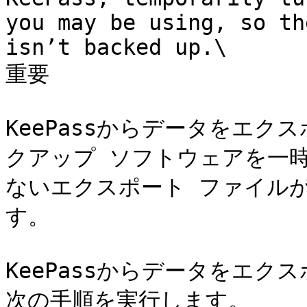
you may be using, so th
isn’t backed up.\

重要

KeePassからデータをエ
クアップ ソフトウェアを一
ないエクスポート ファイル
す。

KeePassからデータをエ
次の手順を実行します。
