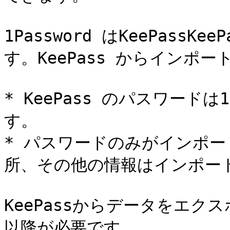
1Password はKeePass
す。KeePass からインポー
* KeePass のパスワードは1
す。

* パスワードのみがインポートさ
所、その他の情報はインポート
KeePassからデータをエクスポ
以降が必要です。
