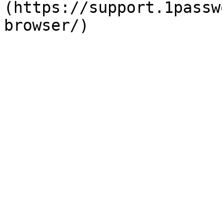
(https://support.1passw