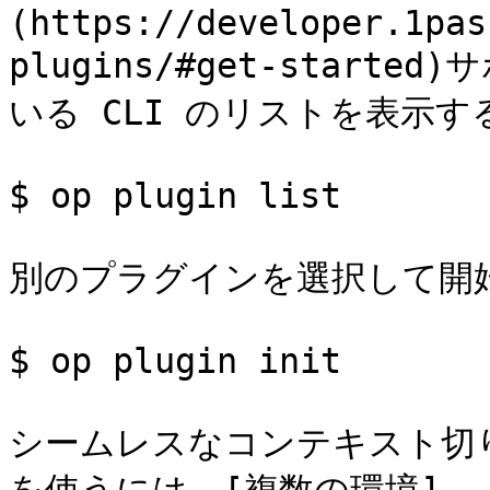
(https://developer.1pas
plugins/#get-star
いる CLI のリストを表示する
$ op plugin list

別のプラグインを選択して開始
$ op plugin init

シームレスなコンテキスト切