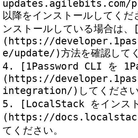
updates.agilebits.com/p
以降をインストールしてください。
ンストールしている場合は、
(https://developer.1pas
e/update/)方法を確認して
4. [1Password CLI を 
(https://developer.1pas
integration/)してください
5. [LocalStack をイン
(https://docs.localsta
てください。
