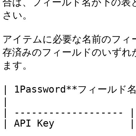
合は、フィールド名が下の表
さい。

アイテムに必要な名前のフィ
存済みのフィールドのいずれ
ます。

| 1Password**フィールド名** | **
|

| ------------------- |