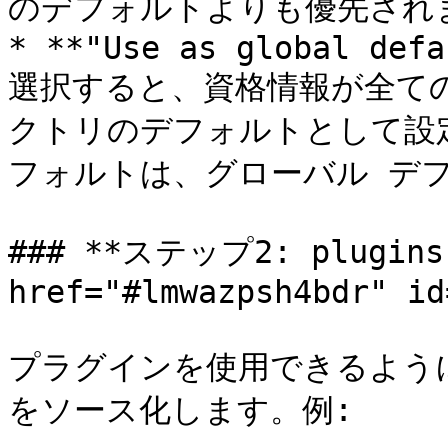
のデフォルトよりも優先されま
* **"Use as global defa
選択すると、資格情報が全て
クトリのデフォルトとして設
フォルトは、グローバル デフ
### **ステップ2: plugins
href="#lmwazpsh4bdr" id
プラグインを使用できるようにす
をソース化します。例:
