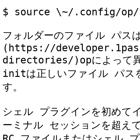
$ source \~/.config/op/
フォルダーのファイル パスは
(https://developer.1pas
directories/)opによっ
initは正しいファイル パ
す。

シェル プラグインを初めて
ーミナル セッションを超え
RC ファイルまたはシェル プ