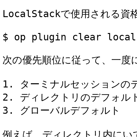
LocalStackで使用される
$ op plugin clear local
次の優先順位に従って、一度に
1. ターミナルセッションのデ
2. ディレクトリのデフォルト
3. グローバルデフォルト

例えば、ディレクトリ内にい