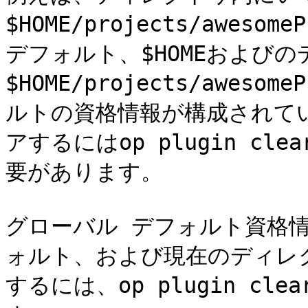
$HOME/projects/awes
デフォルト、$HOMEおよび
$HOME/projects/awes
ルトの資格情報が構成されて
アするにはop plugin clea
要があります。

グローバル デフォルト資格情
ォルト、および現在のディレ
するには、op plugin clea