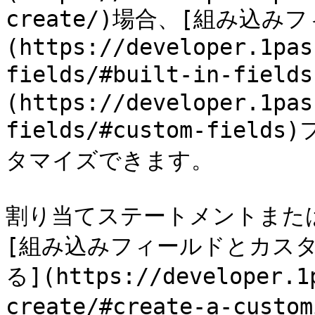
create/)場合、[組み込み
(https://developer.1pas
fields/#built-in-fie
(https://developer.1pas
fields/#custom-fi
タマイズできます。

割り当てステートメントまたは
[組み込みフィールドとカス
る](https://developer.1
create/#create-a-cus