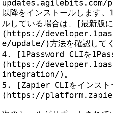
updates.agilebits.com/p
以降をインストールします。1Pa
ルしている場合は、[最新版に
(https://developer.1pas
e/update/)方法を確認して
4. [1Password CLIを1
(https://developer.1pas
integration/)。

5. [Zapier CLIをイン
(https://platform.zapie