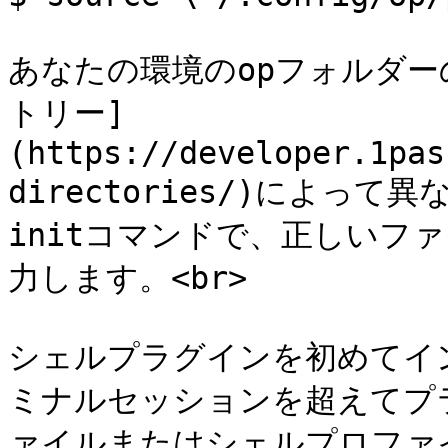
あなたの環境のopフォルダー
トリー]
(https://developer.1pas
directories/)によって異
initコマンドで、正しいフ
力します。<br>

シェルプラグインを初めてイ
ミナルセッションを超えてプ
ァイルまたはシェルプロファイ