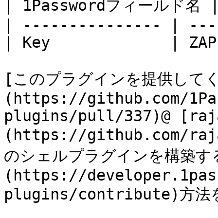
| 1Passwordフィールド名 | 
| --------------- | ---
| Key             | ZAP
[このプラグインを提供してく
(https://github.com/1Pa
plugins/pull/337)@ [raj
(https://github.com/
のシェルプラグインを構築す
(https://developer.1pas