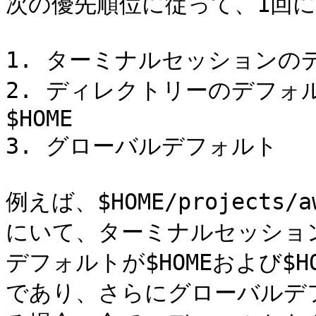
次の優先順位に従って、1回に
1. ターミナルセッションのデ
2. ディレクトリーのデフォ
$HOME

3. グローバルデフォルト

例えば、$HOME/projects/
にいて、ターミナルセッショ
デフォルトが$HOMEおよび$HOME/
であり、さらにグローバルデ