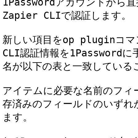
1Passwordアカウントか
Zapier CLIで認証します。

新しい項目をop pluginコ
CLI認証情報を1Passwor
名が以下の表と一致しているこ
アイテムに必要な名前のフィ
存済みのフィールドのいずれ
ます。
