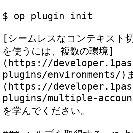
$ op plugin init

[シームレスなコンテキスト
を使うには、複数の環境]
(https://developer.1pas
plugins/environmen
(https://developer.1pas
plugins/multiple-a
を学んでください。
