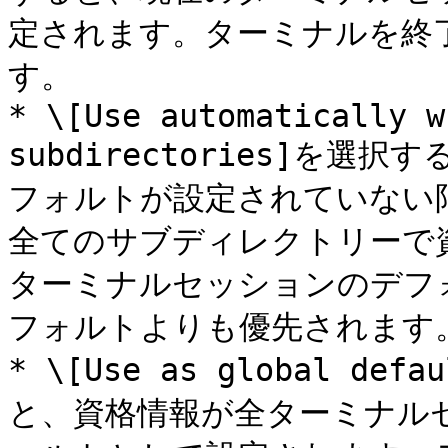
定されます。ターミナルを終
す。

* \[Use automatically w
subdirectories]を
フォルトが設定されていない
全てのサブディレクトリーで
ターミナルセッションのデフ
フォルトよりも優先されます。
* \[Use as global def
と、資格情報が全ターミナル