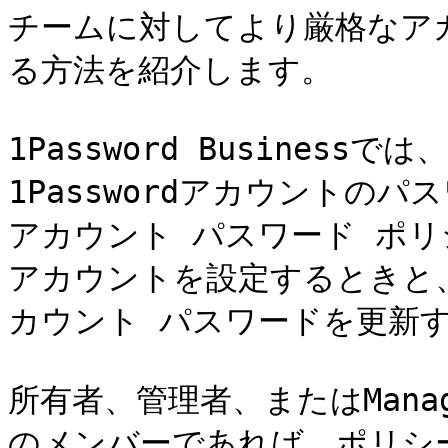
チームに対してより厳格なア
る方法を紹介します。

1Password Busines
1Passwordアカウントの
アカウント パスワード ポリ
アカウントを設定するときと
カウント パスワードを更新す
所有者、管理者、またはManag
のメンバーであれば、ポリシー