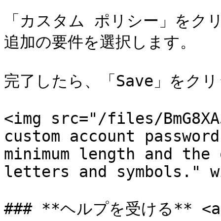
「カスタム ポリシー」をク
追加の要件を選択します。

完了したら、「Save」をクリ
<img src="/files/BmG8XA
custom account password
minimum length and the 
letters and symbols." w
### **ヘルプを受ける** <a hr