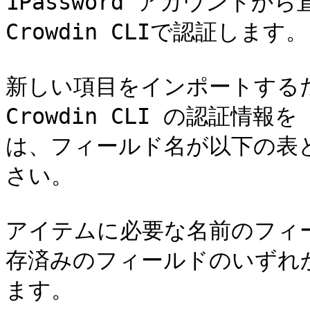
1Password アカウント
Crowdin CLIで認証します。

新しい項目をインポートするため
Crowdin CLI の認証情報を
は、フィールド名が以下の表
さい。

アイテムに必要な名前のフィ
存済みのフィールドのいずれ
ます。
