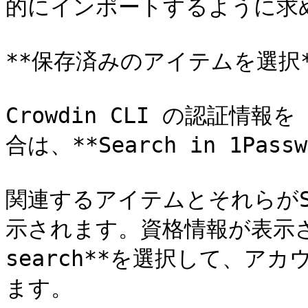
的にインポートするように求め
**保存済みのアイテムを選択**
Crowdin CLI の認証情報を
合は、**Search in 1Pas
関連するアイテムとそれらがS
示されます。資格情報が表示され
search**を選択して、ア
ます。
