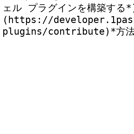
ェル プラグインを構築する*
(https://developer.1pas