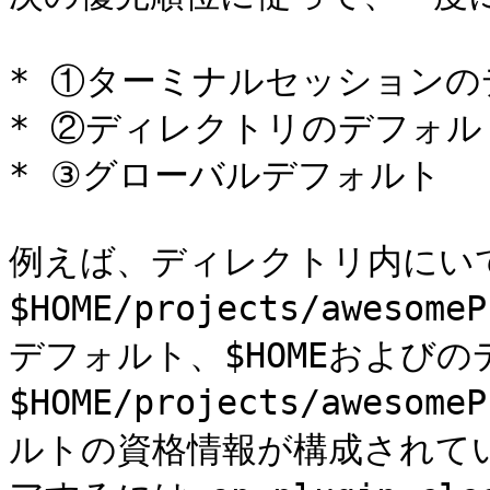
* ①ターミナルセッションの
* ②ディレクトリのデフォルト
* ③グローバルデフォルト

例えば、ディレクトリ内にい
$HOME/projects/awes
デフォルト、$HOMEおよび
$HOME/projects/awes
ルトの資格情報が構成されて