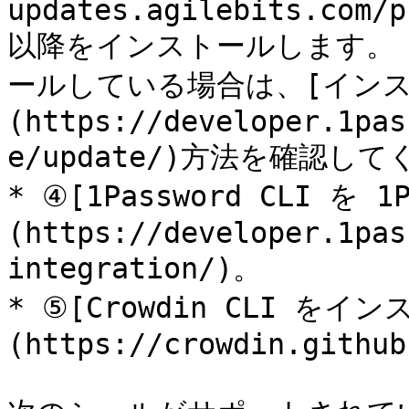
updates.agilebits.com/p
以降をインストールします。 1P
ールしている場合は、[イン
(https://developer.1pas
e/update/)方法を確認して
* ④[1Password CLI を
(https://developer.1pas
integration/)。

* ⑤[Crowdin CLI を
(https://crowdin.github