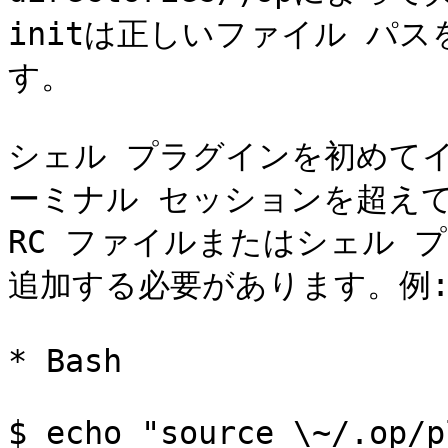
initは正しいファイル パ
す。

シェル プラグインを初めて
ーミナル セッションを超え
RC ファイルまたはシェル プ
追加する必要があります。例:
* Bash

$ echo "source \~/.op/p