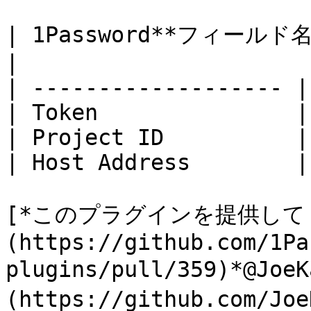
| 1Password**フィールド名** | **環境変
|

| ------------------- |
| Token               |
| Project ID          |
| Host Address        |
[*このプラグインを提供して
(https://github.com/1Pa
plugins/pull/359)*@Joe
(https://github.com