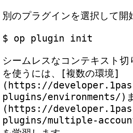
別のプラグインを選択して開始
$ op plugin init

シームレスなコンテキスト切
を使うには、[複数の環境]
(https://developer.1pas
plugins/environmen
(https://developer.1pas
plugins/multiple-a