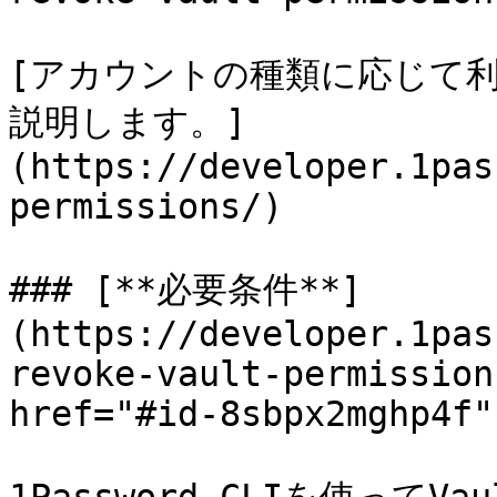
[アカウントの種類に応じて
説明します。]
(https://developer.1pas
permissions/)

### [**必要条件**]
(https://developer.1pas
revoke-vault-permission
href="#id-8sbpx2mghp4f"