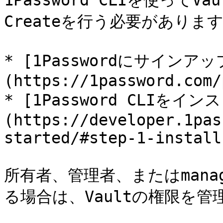
1Password CLIを使って
Createを行う必要があります
* [1Passwordにサイン
(https://1password.com/
* [1Password CLIを
(https://developer.1pas
started/#step-1-install
所有者、管理者、またはmanag
る場合は、Vaultの権限を管