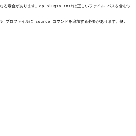
によって異なる場合があります。op plugin initは正しいファイル パスを含むソ
プロファイルに source コマンドを追加する必要があります。例:
