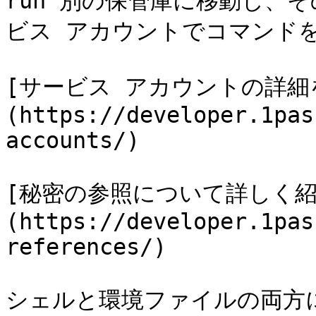
run`別の保管庫に移動し、
ビス アカウントでコマンドを
[サービス アカウントの詳細
(https://developer.1pas
accounts/)

[秘密の参照について詳しく紹
(https://developer.1pas
references/)

シェルと環境ファイルの両方