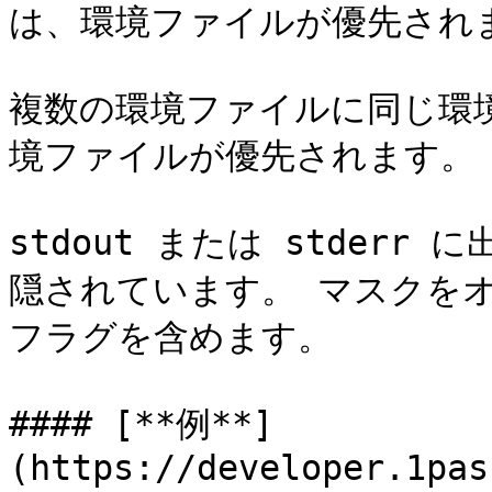
は、環境ファイルが優先されま
複数の環境ファイルに同じ環
境ファイルが優先されます。

stdout または stder
隠されています。 マスクをオフに
フラグを含めます。

#### [**例**]
(https://developer.1pas