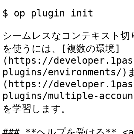
$ op plugin init

シームレスなコンテキスト切
を使うには、[複数の環境]
(https://developer.1pas
plugins/environmen
(https://developer.1pas
plugins/multiple-a
を学習します。

### **ヘルプを受ける** <a hr