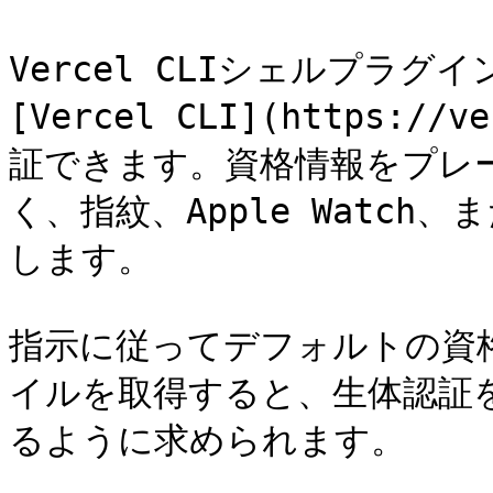
Vercel CLIシェルプラグイ
[Vercel CLI](https://
証できます。資格情報をプレー
く、指紋、Apple Watch
します。

指示に従ってデフォルトの資格情
イルを取得すると、生体認証を使
るように求められます。
