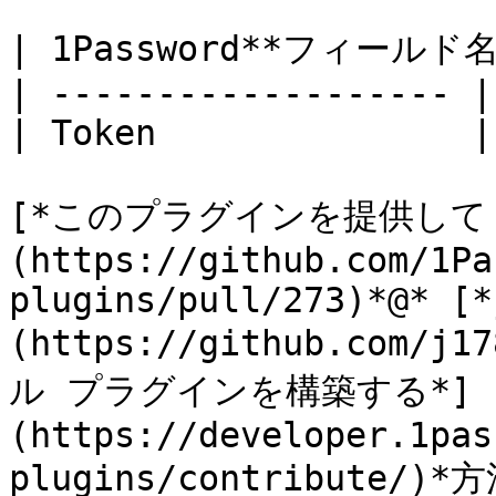
| 1Password**フィールド
| ------------------- |
| Token               |
[*このプラグインを提供して
(https://github.com/1Pa
plugins/pull/273)*@* [*
(https://github.com
ル プラグインを構築する*]
(https://developer.1pas
plugins/contribute/