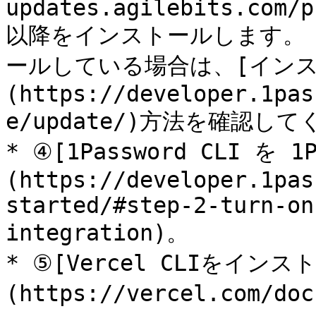
updates.agilebits.com/p
以降をインストールします。 1P
ールしている場合は、[イン
(https://developer.1pas
e/update/)方法を確認して
* ④[1Password CLI を
(https://developer.1pas
started/#step-2-turn-on
integration)。

* ⑤[Vercel CLIをイン
(https://vercel.com/doc