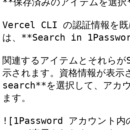
**保存済みのアイテムを選択**
Vercel CLI の認証情報を既
は、**Search in 1Pass
関連するアイテムとそれらがS
示されます。資格情報が表示され
search**を選択して、ア
ます。

![1Password アカウ