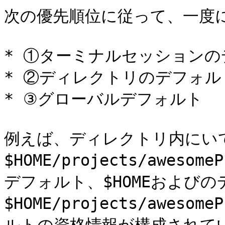
次の優先順位に従って、一度に
* ①ターミナルセッションの
* ②ディレクトリのデフォルト
* ③グローバルデフォルト

例えば、ディレクトリ内にい
$HOME/projects/awes
デフォルト、$HOMEおよび
$HOME/projects/awes