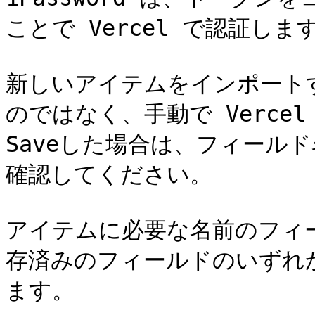
ことで Vercel で認証します
新しいアイテムをインポートするた
のではなく、手動で Vercel 
Saveした場合は、フィール
確認してください。

アイテムに必要な名前のフィ
存済みのフィールドのいずれ
ます。
