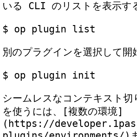
いる CLI のリストを表示する
$ op plugin list

別のプラグインを選択して開始
$ op plugin init

シームレスなコンテキスト切
を使うには、[複数の環境]
(https://developer.1pas
plugins/environmen