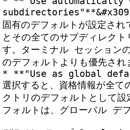
* **"Use automatically 
subdirectories"**&
固有のデフォルトが設定され
とその全てのサブディレクト
す。ターミナル セッション
のデフォルトよりも優先されま
* **"Use as global defa
選択すると、資格情報が全て
クトリのデフォルトとして設
フォルトは、グローバル デフ