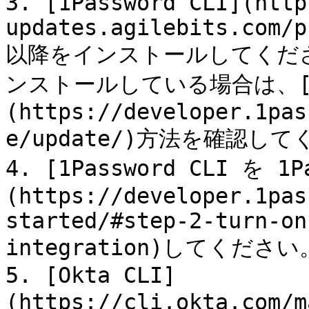
3. [1Password CLI](http
updates.agilebits.com/p
以降をインストールしてください。
ンストールしている場合は、
(https://developer.1pas
e/update/)方法を確認して
4. [1Password CLI を 
(https://developer.1pas
started/#step-2-turn-on
integration)してください。
5. [Okta CLI]
(https://cli.okta.com