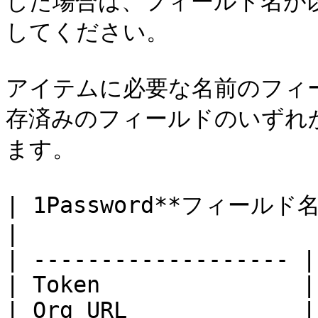
した場合は、フィールド名が
してください。

アイテムに必要な名前のフィ
存済みのフィールドのいずれ
ます。

| 1Password**フィールド名** | **
|

| ------------------- |
| Token               |