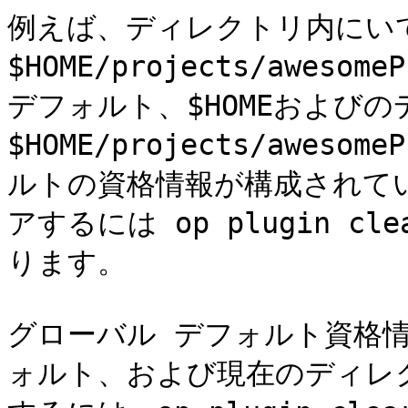
例えば、ディレクトリ内にい
$HOME/projects/awes
デフォルト、$HOMEおよび
$HOME/projects/awes
ルトの資格情報が構成されて
アするには op plugin cl
ります。

グローバル デフォルト資格情
ォルト、および現在のディレ