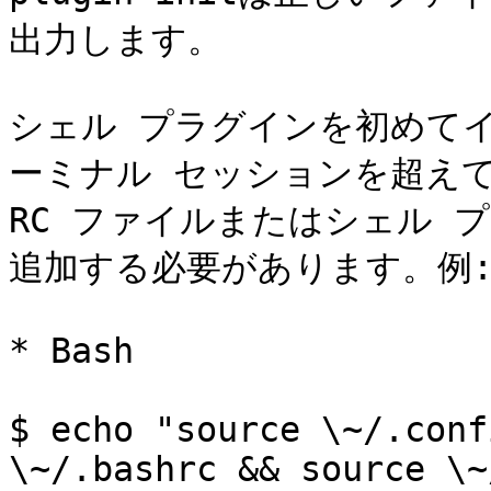
出力します。

シェル プラグインを初めて
ーミナル セッションを超え
RC ファイルまたはシェル プ
追加する必要があります。例:
* Bash

$ echo "source \~/.conf
\~/.bashrc && source \~