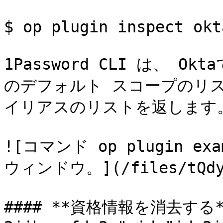
$ op plugin inspect okta
1Password CLI は、 
のデフォルト スコープのリス
イリアスのリストを返します。
![コマンド op plugin 
ウィンドウ。](/files/tQdyKk
#### **資格情報を消去する** 