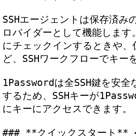
SSHエージェントは保存済み
ロバイダーとして機能します。
にチェックインするときや、
ど、SSHワークフローでキーを
1Passwordは全SSH鍵を
するため、SSHキーが1Pas
にキーにアクセスできます。

### **クイックスタート** <a 