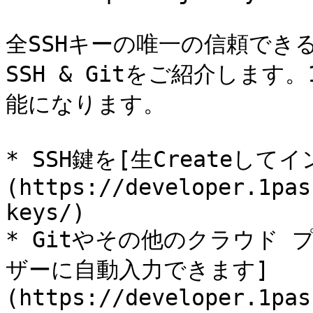
全SSHキーの唯一の信頼できる情報
SSH & Gitをご紹介します
能になります。

* SSH鍵を[生Createし
(https://developer.1pas
keys/)

* Gitやその他のクラウド
ザーに自動入力できます]
(https://developer.1pas