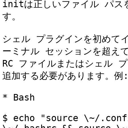
initは正しいファイル パ
す。

シェル プラグインを初めて
ーミナル セッションを超え
RC ファイルまたはシェル プ
追加する必要があります。例:
* Bash

$ echo "source \~/.conf