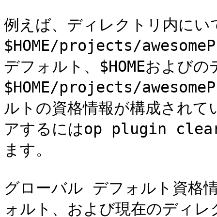
例えば、ディレクトリ内にい
$HOME/projects/awes
デフォルト、$HOMEおよび
$HOME/projects/awes
ルトの資格情報が構成されて
アするにはop plugin cl
ます。

グローバル デフォルト資格情
ォルト、および現在のディレ