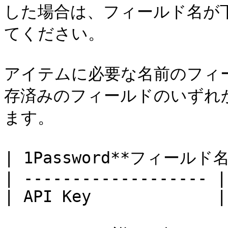
した場合は、フィールド名が
てください。

アイテムに必要な名前のフィ
存済みのフィールドのいずれ
ます。

| 1Password**フィールド名*
| ------------------- |
| API Key             |