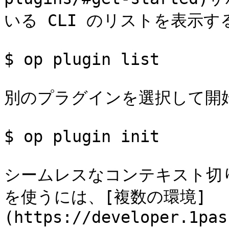
いる CLI のリストを表示する
$ op plugin list

別のプラグインを選択して開始
$ op plugin init

シームレスなコンテキスト切
を使うには、[複数の環境]
(https://developer.1pas