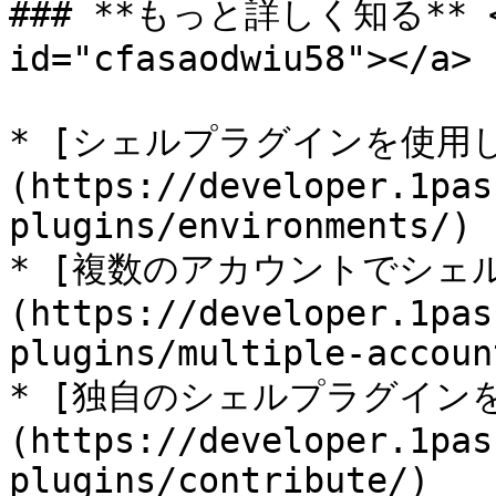
### **もっと詳しく知る** <a 
id="cfasaodwiu58"></a>

* [シェルプラグインを使用
(https://developer.1pas
plugins/environments/)

* [複数のアカウントでシェ
(https://developer.1pas
plugins/multiple-account
* [独自のシェルプラグイン
(https://developer.1pas