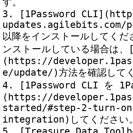
す。

3. [1Password CLI](http
updates.agilebits.com/p
以降をインストールしてください。
ンストールしている場合は、
(https://developer.1pas
e/update/)方法を確認して
4. [1Password CLI を 
(https://developer.1pas
started/#step-2-turn-on
integration)してください。
5. [Treasure Data Toolb