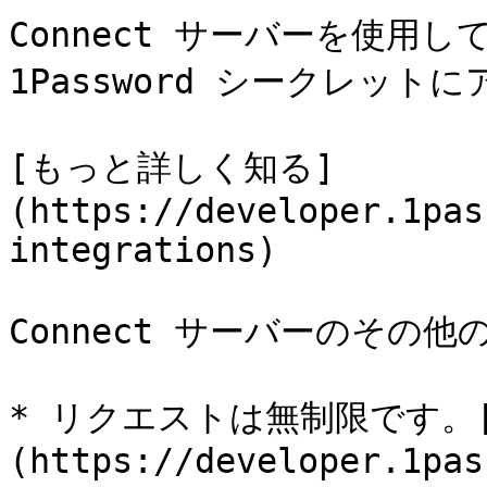
Connect サーバーを使用して、
1Password シークレット
[もっと詳しく知る]
(https://developer.1pas
integrations)

Connect サーバーのその
* リクエストは無制限です。
(https://developer.1pas