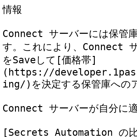
情報

Connect サーバーには保
す。これにより、Connect
をSaveして[価格帯]
(https://developer.1pas
ing/)を決​​定する保管庫へ
Connect サーバーが自分
[Secrets Automation 