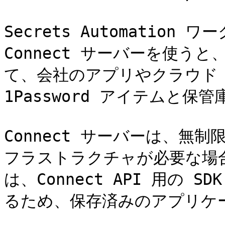
Secrets Automation 
Connect サーバーを使うと
て、会社のアプリやクラウド 
1Password アイテムと保
Connect サーバーは、無
フラストラクチャが必要な場合に
は、Connect API 用の
るため、保存済みのアプリケー