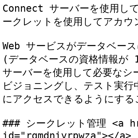
Connect サーバーを使用して
ークレットを使用してアカウ
Web サービスがデータベー
(データベースの資格情報が 1Pa
サーバーを使用して必要なシ
ビジョニングし、テスト実行中
にアクセスできるようにする
### シークレット管理 <a href
id="rgmdniyrpwza"></a>
