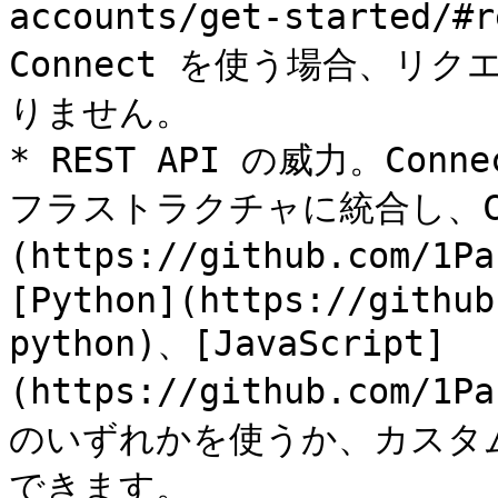
accounts/get-started/
Connect を使う場合、リ
りません。

* REST API の威力。Con
フラストラクチャに統合し、Conn
(https://github.com/1P
[Python](https://github
python)、[JavaScript]
(https://github.com/1P
のいずれかを使うか、カスタム
できます。
