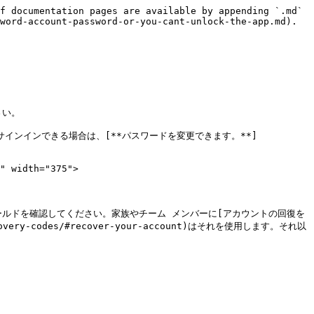
f documentation pages are available by appending `.md` 
word-account-password-or-you-cant-unlock-the-app.md).

い。

omでアカウントにサインインできる場合は、[**パスワードを変更できます。**]
" width="375">

パスワードフィールドを確認してください。家族やチーム メンバーに[アカウントの回復を
covery-codes/#recover-your-account)はそれを使用します。それ以