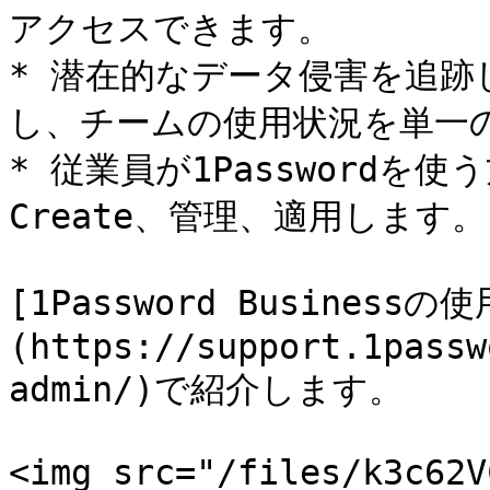
アクセスできます。

* 潜在的なデータ侵害を追
し、チームの使用状況を単一
* 従業員が1Password
Create、管理、適用します。

[1Password Busine
(https://support.1passw
admin/)で紹介します。

<img src="/files/k3c62V