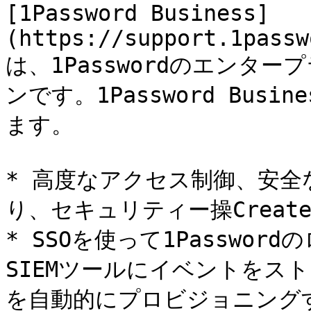
[1Password Business]
(https://support.1passw
は、1Passwordのエンタ
ンです。1Password Bu
ます。

* 高度なアクセス制御、安
り、セキュリティー操Creat
* SSOを使って1Passwo
SIEMツールにイベントをス
を自動的にプロビジョニング