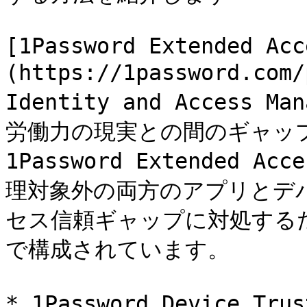
[1Password Extended Acc
(https://1password.co
Identity and Access 
労働力の現実との間のギャッ
1Password Extended A
理対象外の両方のアプリとデ
セス信頼ギャップに対処する
で構成されています。

* 1Password Device 