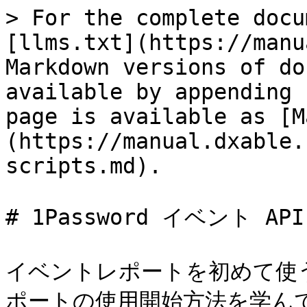
> For the complete docu
[llms.txt](https://manu
Markdown versions of do
available by appending 
page is available as [M
(https://manual.dxable.
scripts.md).

# 1Password イベント A
イベントレポートを初めて使う場
ポートの使用開始方法を学ん