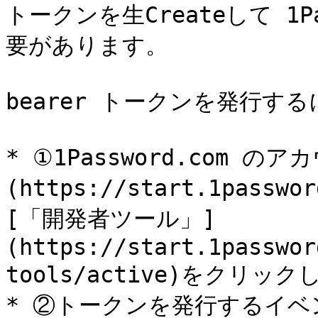
トークンを生Createして 1P
要があります。

bearer トークンを発行するに
* ①1Password.com 
(https://start.1pass
[「開発者ツール」]
(https://start.1passwor
tools/active)をクリック
* ②トークンを発行するイベ