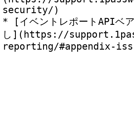
security/)

* [イベントレポートAPI
し](https://support.1pa