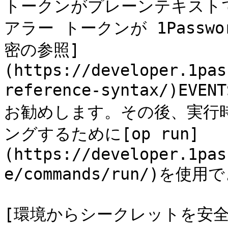
トークンがプレーンテキスト
アラー トークンが 1Passw
密の参照]
(https://developer.1pas
reference-syntax/)EV
お勧めします。その後、実行
ングするために[op run]
(https://developer.1pas
e/commands/run/)を使用
[環境からシークレットを安