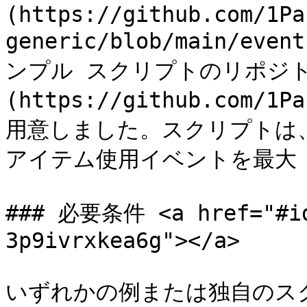
(https://github.com/1Pa
generic/blob/main/e
ンプル スクリプトのリポジト
(https://github.com/1P
用意しました。スクリプトは、
アイテム使用イベ​​ントを最大 
### 必要条件 <a href="#id
3p9ivrxkea6g"></a>

いずれかの例または独自のス