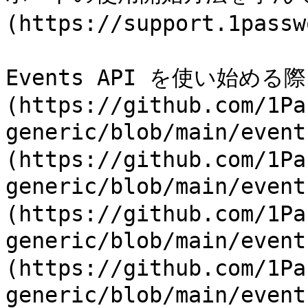
(https://support.1passw
Events API を使い始める際
(https://github.com/1Pa
generic/blob/main/even
(https://github.com/1Pa
generic/blob/main/even
(https://github.com/1Pa
generic/blob/main/even
(https://github.com/1Pa
generic/blob/main/even