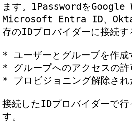
ます。1PasswordをGoogle 
Microsoft Entra ID、O
存のIDプロバイダーに接続す
* ユーザーとグループを作成す
* グループへのアクセスの許
* プロビジョニング解除され
接続したIDプロバイダーで行っ
す。
