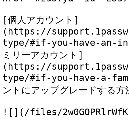
[個人アカウント]
(https://support.1passw
type/#if-you-have-an-
ミリーアカウント]
(https://support.1passw
type/#if-you-have-a-
ントにアップグレードする方法