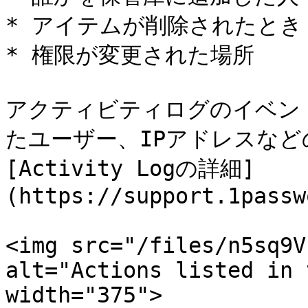
* アイテムが削除されたとき

* 権限が変更された場所

アクティビティログのイベン
たユーザー、IPアドレスなど
[Activity Logの詳細]
(https://support.1passw
<img src="/files/n5sq9V
alt="Actions listed in 
width="375">
