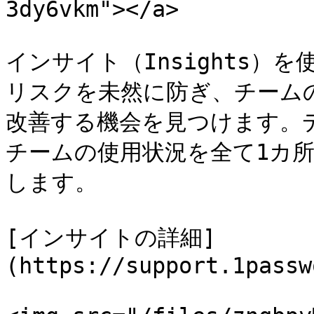
3dy6vkm"></a>

インサイト（Insights）
リスクを未然に防ぎ、チーム
改善する機会を見つけます。
チームの使用状況を全て1カ
します。

[インサイトの詳細]
(https://support.1passw