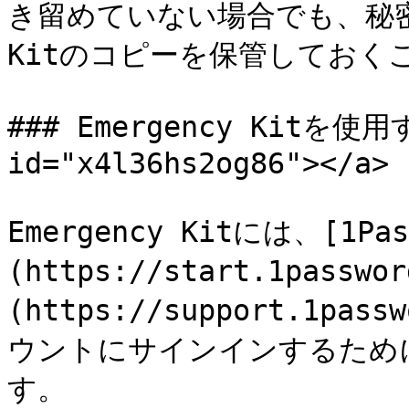
き留めていない場合でも、秘密鍵
Kitのコピーを保管しておく
### Emergency Kitを使用す
id="x4l36hs2og86"></a>

Emergency Kitには、[1Pas
(https://start.1passw
(https://support.1pass
ウントにサインインするため
す。
