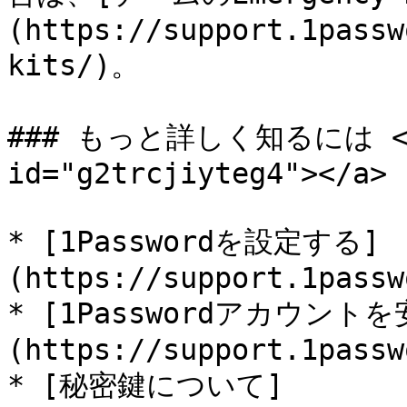
(https://support.1passw
kits/)。

### もっと詳しく知るには <a h
id="g2trcjiyteg4"></a>

* [1Passwordを設定する]
(https://support.1passw
* [1Passwordアカウント
(https://support.1passw
* [秘密鍵について]