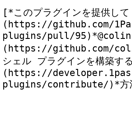
[*このプラグインを提供して
(https://github.com/1Pa
plugins/pull/95)*@coli
(https://github.com/
シェル プラグインを構築する
(https://developer.1pas