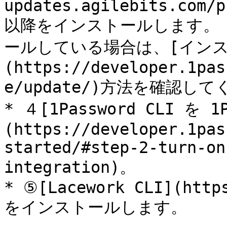
updates.agilebits.com/p
以降をインストールします。 1P
ールしている場合は、[イン
(https://developer.1pas
e/update/)方法を確認して
* ４[1Password CLI を
(https://developer.1pas
started/#step-2-turn-on
integration)。

* ⑤[Lacework CLI](http
をインストールします。
