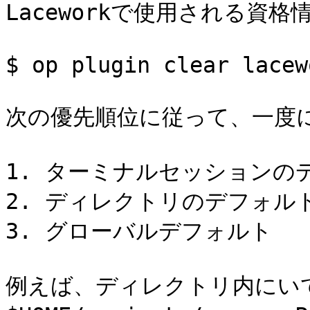
Laceworkで使用される資格
$ op plugin clear lacewo
次の優先順位に従って、一度に
1. ターミナルセッションのデ
2. ディレクトリのデフォルト
3. グローバルデフォルト

例えば、ディレクトリ内にい