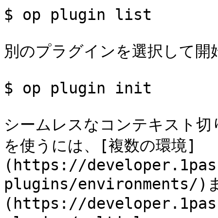
$ op plugin list

別のプラグインを選択して開始
$ op plugin init

シームレスなコンテキスト切
を使うには、[複数の環境]
(https://developer.1pas
plugins/environmen
(https://developer.1pas