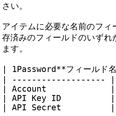
さい。

アイテムに必要な名前のフィ
存済みのフィールドのいずれ
ます。

| 1Password**フィールド名*
| ------------------- |
| Account             |
| API Key ID          |
| API Secret          |