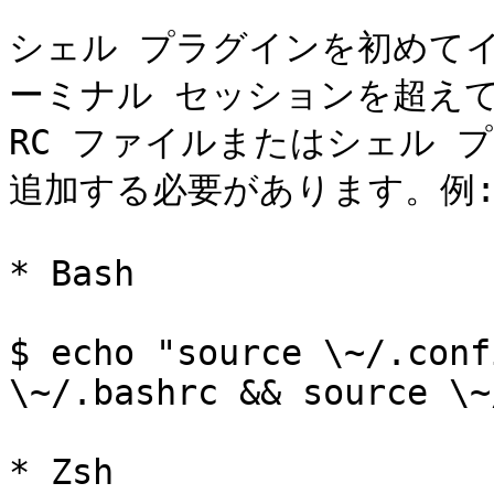
シェル プラグインを初めて
ーミナル セッションを超え
RC ファイルまたはシェル プ
追加する必要があります。例:
* Bash

$ echo "source \~/.conf
\~/.bashrc && source \~
* Zsh
