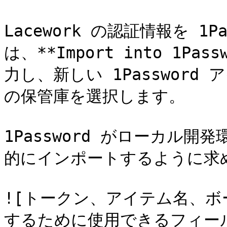
Lacework の認証情報を 1
は、**Import into 1P
力し、新しい 1Password
の保管庫を選択します。

1Password がローカル
的にインポートするように求め
![トークン、アイテム名、
するために使用できるフィー