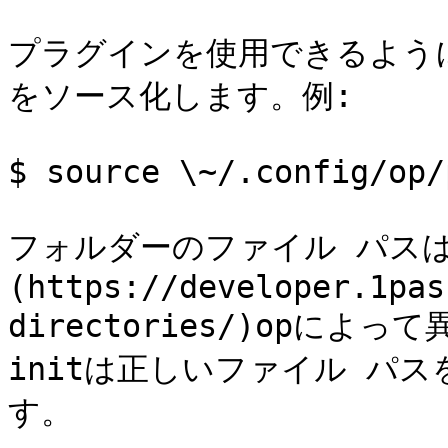
プラグインを使用できるようにす
をソース化します。例:

$ source \~/.config/op/
フォルダーのファイル パスは
(https://developer.1pas
directories/)opによっ
initは正しいファイル パ
す。
