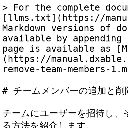
> For the complete docu
[llms.txt](https://manu
Markdown versions of do
available by appending 
page is available as [M
(https://manual.dxable.
remove-team-members-1.md
# チームメンバーの追加と削除
チームにユーザーを招待し、
る方法を紹介します。
