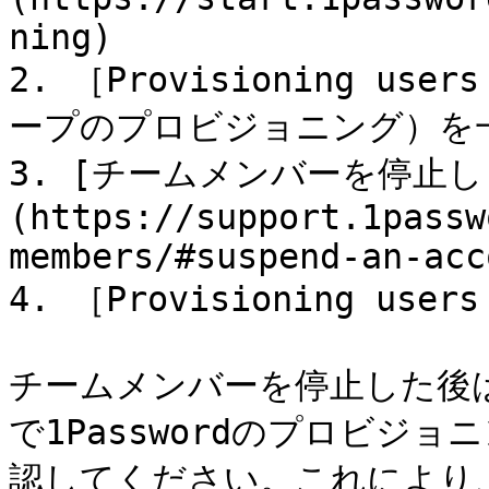
ning)

2. ［Provisioning us
ープのプロビジョニング）を
3. [チームメンバーを停止し
(https://support.1passw
members/#suspend-an-acc
4. ［Provisioning use
チームメンバーを停止した後
で1Passwordのプロビジ
認してください。これにより