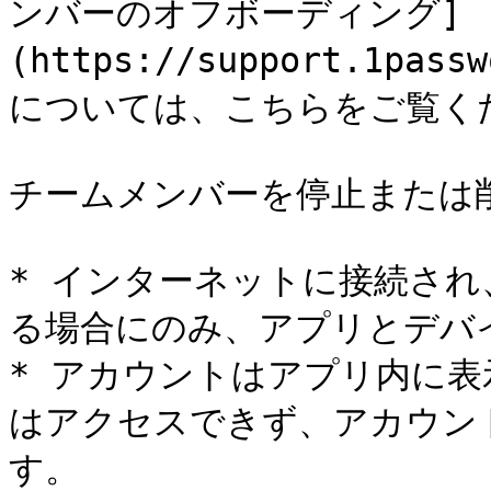
ンバーのオフボーディング]
(https://support.1pass
については、こちらをご覧くだ
チームメンバーを停止または
* インターネットに接続され、
る場合にのみ、アプリとデバ
* アカウントはアプリ内に
はアクセスできず、アカウン
す。
