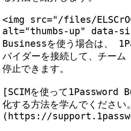
<img src="/files/ELSCrO
alt="thumbs-up" data-s
Businessを使う場合は、 1Pa
バイダーを接続して、チーム
停止できます。

[SCIMを使って1Passwor
化する方法を学んでください
(https://support.1passw