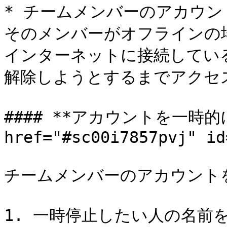
* チームメンバーのアカウ
そのメンバーがオフラインの
インターネットに接続していると
解除しようとするまでアクセ
#### **アカウントを一時的に
href="#sc00i7857pvj" id
チームメンバーのアカウントを
1. 一時停止したい人の名前