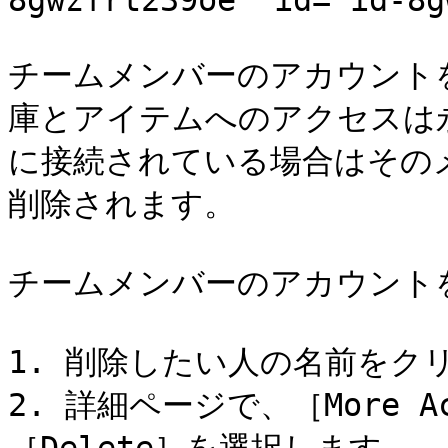
8gwzfrt239oe" id="id-8g
チームメンバーのアカウント
庫とアイテムへのアクセスは
に接続されている場合はその
削除されます。

チームメンバーのアカウントを
1. 削除したい人の名前をクリ
2. 詳細ページで、［More 