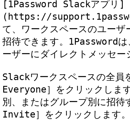
[1Password Slackアプリ]
(https://support.1pas
て、ワークスペースのユーザーが
招待できます。1Passwor
ーザーにダイレクトメッセージ
Slackワークスペースの全員を
Everyone］をクリックし
別、またはグループ別に招待するには
Invite］をクリックします。