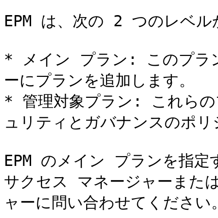
EPM は、次の 2 つのレベ
* メイン プラン: このプ
ーにプランを追加します。

* 管理対象プラン: これら
ュリティとガバナンスのポリシ
EPM のメイン プランを指定す
サクセス マネージャーまた
ャーに問い合わせてください。