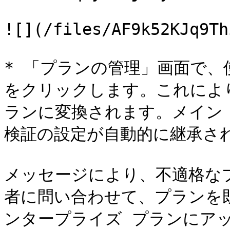
![](/files/AF9k52KJq9Th
* 「プランの管理」画面で
をクリックします。これによ
ランに変換されます。メイン
検証の設定が自動的に継承され
メッセージにより、不適格な
者に問い合わせて、プランを
ンタープライズ プランにア