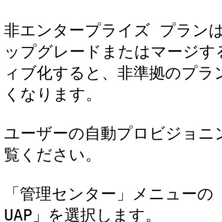
非エンタープライズ プランは
ップグレードまたはマージする
ィブ化すると、非準拠のプラ
くなります。

ユーザーの自動プロビジョニ
覧ください。

「管理センター」メニューの
UAP」を選択します。
