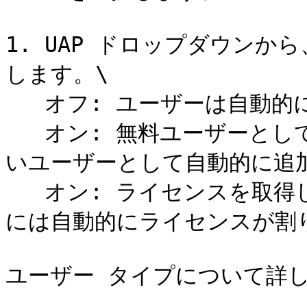
1. UAP ドロップダウン
します。\

   オフ: ユーザーは自動的にプロビジョニングされません。\

   オン: 無料ユーザーとして追加: ユーザーはライセンスのな
いユーザーとして自動的に追加
   オン: ライセンスを取得したユーザーとして追加: ユーザー
には自動的にライセンスが割り
ユーザー タイプについて詳し