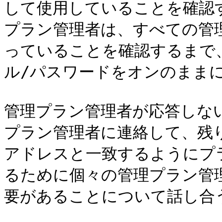
して使用していることを確認
プラン管理者は、すべての管理
っていることを確認するまで
ル/パスワードをオンのままに
管理プラン管理者が応答しな
プラン管理者に連絡して、残り
アドレスと一致するようにプ
るために個々の管理プラン管
要があることについて話し合