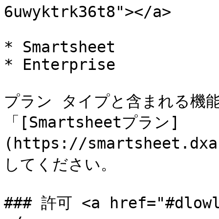
6uwyktrk36t8"></a>

* Smartsheet

* Enterprise

プラン タイプと含まれる機能
「[Smartsheetプラン]
(https://smartsheet.
してください。

### 許可 <a href="#dlowl