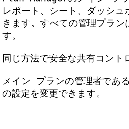
レポート、シート、ダッシュ
きます。すべての管理プラン
す。

同じ方法で安全な共有コント
メイン プランの管理者であ