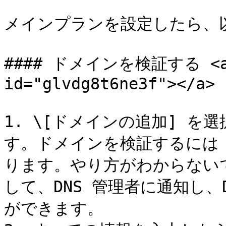
メインプランを設定したら、
#### ドメインを検証する <a hr
id="glvdg8t6ne3f"></a>

1. \[ドメインの追加] 
す。ドメインを検証するには 
ります。やり方がわからない
して、DNS 管理者に通知し、
ができます。
