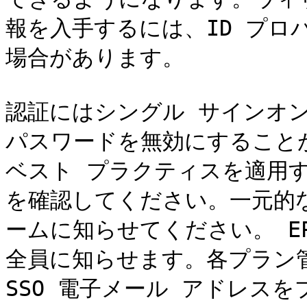
報を入手するには、ID プロ
場合があります。

認証にはシングル サインオン 
パスワードを無効にすること
ベスト プラクティスを適用す
を確認してください。一元的
ームに知らせてください。 E
全員に知らせます。各プラン
SSO 電子メール アドレス