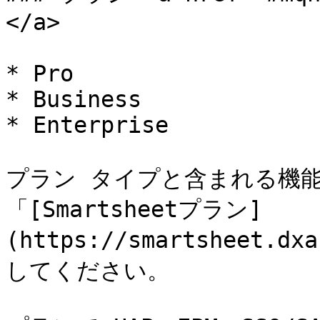
</a>

* Pro

* Business

* Enterprise

プラン タイプと含まれる機能
「[Smartsheetプラン]
(https://smartsheet.
してください。
