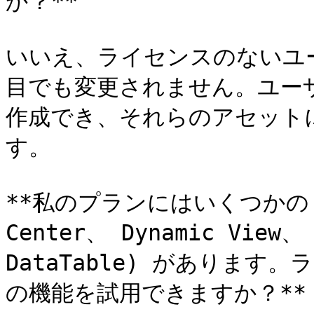
か？**

いいえ、ライセンスのないユ
目でも変更されません。ユー
作成でき、それらのアセット
す。

**私のプランにはいくつかの Adv
Center、 Dynamic Vie
DataTable) がありま
の機能を試用できますか？**
