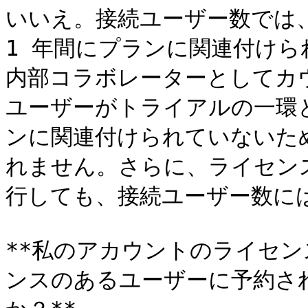
いいえ。接続ユーザー数では
1 年間にプランに関連付け
内部コラボレーターとしてカ
ユーザーがトライアルの一環
ンに関連付けられていないた
れません。さらに、ライセン
行しても、接続ユーザー数には
**私のアカウントのライセ
ンスのあるユーザーに予約さ