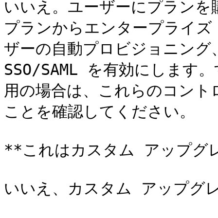
いいえ。ユーザーにプランを
プランからエンタープライズ
ザーの自動プロビジョニング、
SSO/SAML を有効にします。
用の場合は、これらのコント
ことを確認してください。

**これはカスタム アップグ
いいえ、カスタム アップグレ