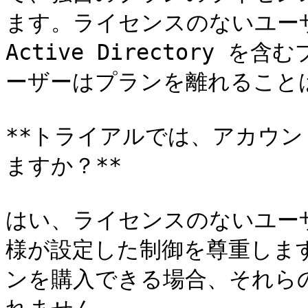
ます。ライセンスのないユーザーが
Active Directory
ーザーはプランを離れることは
**トライアルでは、アカウ
ますか？**

はい、ライセンスのないユー
様が設定した制御を尊重しま
ンを購入できる場合、それら