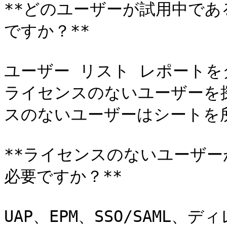
**どのユーザーが試用中で
ですか？**

ユーザー リスト レポート
ライセンスのないユーザーを
スのないユーザーはシートを所
**ライセンスのないユーザ
必要ですか？**

UAP、EPM、SSO/SAML