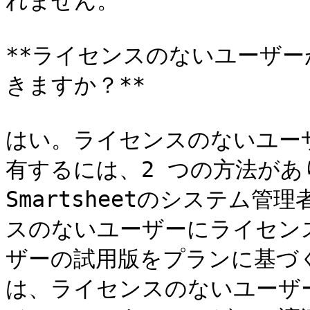
れません。

**ライセンスのないユーザ
きますか？**

はい。ライセンスのないユー
有するには、2 つの方法があ
Smartsheetのシステム
スのないユーザーにライセン
ザーの試用版をプランに基づ
は、ライセンスのないユーザ