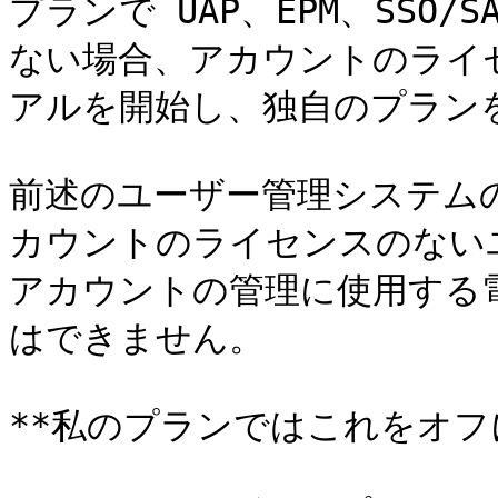
プランで UAP、EPM、SSO/
ない場合、アカウントのライ
アルを開始し、独自のプランを
前述のユーザー管理システム
カウントのライセンスのない
アカウントの管理に使用する
はできません。

**私のプランではこれをオフに