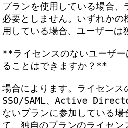
プランを使用している場合、
必要としません。いずれかの機
用している場合、ユーザーは
**ライセンスのないユーザ
ることはできますか？**

場合によります。ライセンスの
SSO/SAML、Active Di
ないプランに参加している場
て、独自のプランのライセン