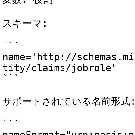
スキーマ:

```

name="http://schemas.mi
tity/claims/jobrole"

```

サポートされている名前形式:
```
