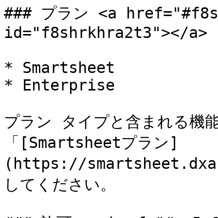
### プラン <a href="#f8sh
id="f8shrkhra2t3"></a>

* Smartsheet

* Enterprise

プラン タイプと含まれる機能
「[Smartsheetプラン]
(https://smartsheet.
してください。
