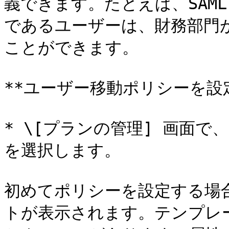
義できます。たとえば、SAM
であるユーザーは、財務部門
ことができます。

**ユーザー移動ポリシーを設定
* \[プランの管理] 画面で
を選択します。

初めてポリシーを設定する場
トが表示されます。テンプレ