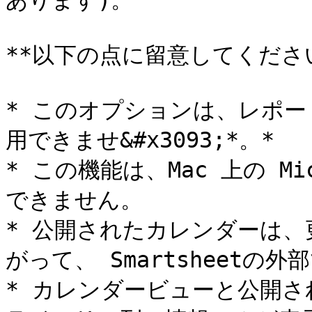
あります)。

**以下の点に留意してください
* このオプションは、レポー
用できませ&#x3093;*。*

* この機能は、Mac 上の Mic
できません。

* 公開されたカレンダーは
がって、 Smartsheetの
* カレンダービューと公開さ