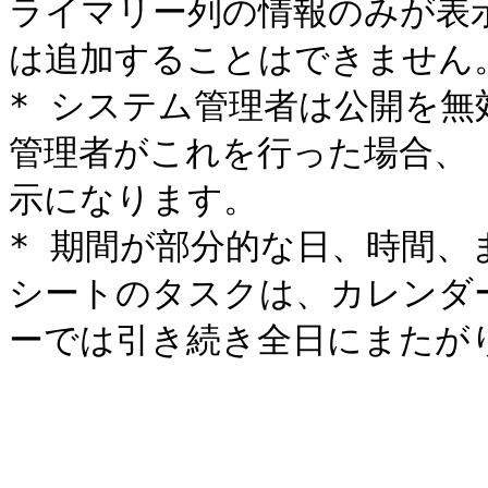
ライマリー列の情報のみが表
は追加することはできません。
* システム管理者は公開を
管理者がこれを行った場合、「
示になります。

* 期間が部分的な日、時間、
シートのタスクは、カレンダ