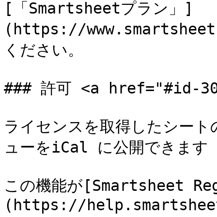
[「Smartsheetプラン」]
(https://www.smartsh
ください。

### 許可 <a href="#id-30
ライセンスを取得したシート
ューをiCal に公開できます

この機能が[Smartsheet Reg
(https://help.smartshee