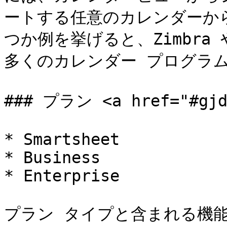
ートする任意のカレンダーか
つか例を挙げると、Zimbra や 
多くのカレンダー プログラム
### プラン <a href="#gjdg
* Smartsheet

* Business

* Enterprise

プラン タイプと含まれる機能