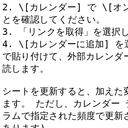
2. \[カレンダー] で \
とを確認してください。

3. 「リンクを取得」を選択し
4. \[カレンダーに追加] 
で貼り付けて、外部カレンダーか
読します。

シートを更新すると、加えた変
ます。 ただし、カレンダー 
ラムで指定された頻度で更新