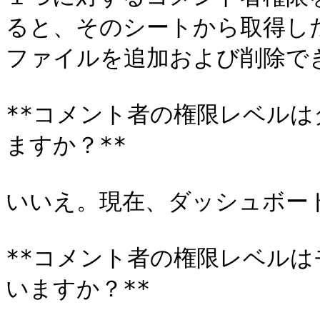
ると、そのシートから取得し
ファイルを追加および削除でき
**コメント者の権限レベル
ますか？**

いいえ。現在、ダッシュボー
**コメント者の権限レベル
いますか？**
