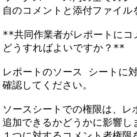
自のコメントと添付ファイルを
**共同作業者がレポートに
どうすればよいですか？**

レポートのソース シートに
確認してください。

ソースシートでの権限は、レ
追加できるかどうかに影響し
１つに対するコメント者権限