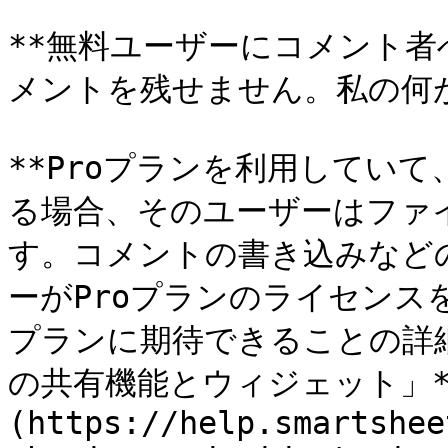
**無料ユーザーにコメント
メントを残せません。私の何が
**Proプランを利用してい
る場合、そのユーザーはファ
す。コメントの書き込みなど
ーがProプランのライセンス
プランに期待できることの詳細に
の共有機能とウィジェット」*
(https://help.smartshee