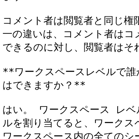
コメント者は閲覧者と同じ権
一の違いは、コメント者はコ
できるのに対し、閲覧者はそ
**ワークスペースレベルで
はできますか？**

はい。 ワークスペース レ
ルを割り当てると、ワークス
ワークスペース内の全てのシ