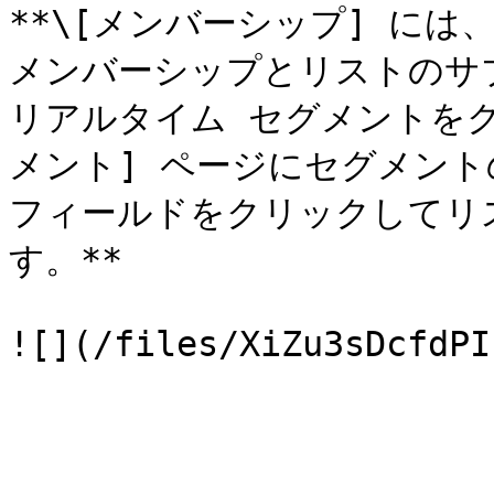
**\[メンバーシップ] には
メンバーシップとリストのサ
リアルタイム セグメントをク
メント] ページにセグメント
フィールドをクリックしてリ
す。**
