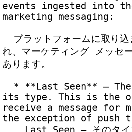
events ingested into th
marketing messaging:

  プラットフォームに取り込まれたイベントに基づいて調整さ
れ、マーケティング メッセー
あります。

  * **Last Seen** – The most recent identifier of 
its type. This is the o
receive a message for m
the exception of push t
    Last Seen – そのタイプの最新の識別子。これは、メッセ