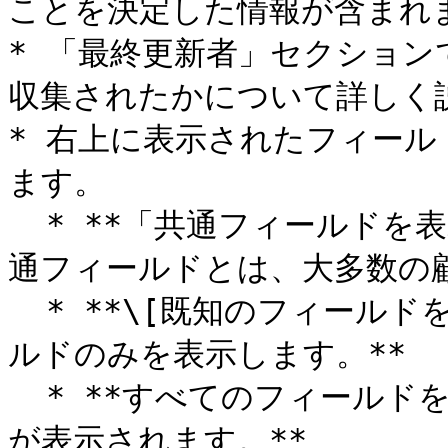
ことを決定した情報が含まれま
* 「最終更新者」セクショ
収集されたかについて詳しく説
* 右上に表示されたフィー
ます。

  * **「共通フィールドを表示」がデフォルトのビューです。共
通フィールドとは、大多数の顧
  * **\[既知のフィールドを表示] は、既知の値を持つフィー
ルドのみを表示します。**

  * **すべてのフィールドを表示すると、すべてのフィールド
が表示されます。**
