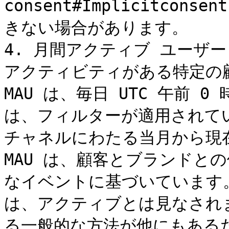
consent#Implicitco
きない場合があります。

4. 月間アクティブ ユーザー
アクティビティがある特定の
MAU は、毎日 UTC 午前
は、フィルターが適用されて
チャネルにわたる当月から現
MAU は、顧客とブランドと
なイベントに基づいています。
は、アクティブとは見なされ
る一般的な方法が他にもある