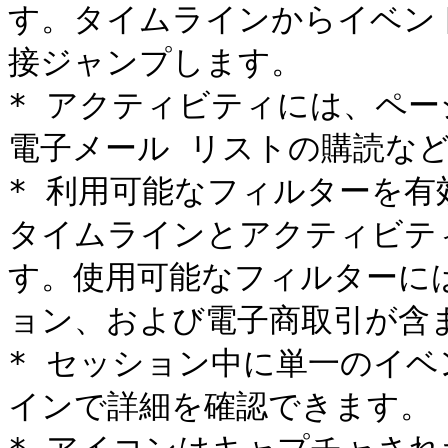
す。タイムラインからイベン
接ジャンプします。

* アクティビティには、ペ
電子メール リストの購読など
* 利用可能なフィルターを
タイムラインとアクティビテ
す。使用可能なフィルターに
ョン、および電子商取引が含ま
* セッション中に単一のイ
インで詳細を確認できます。
