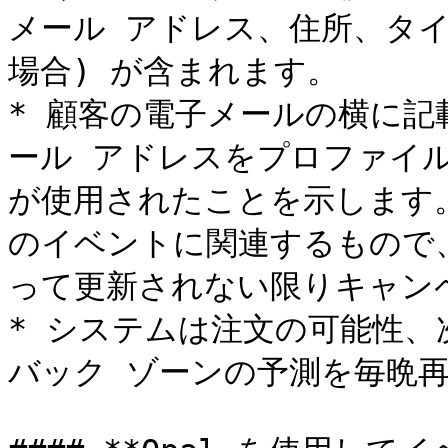
メール アドレス、住所、タイ
場合) が含まれます。

* 顧客の電子メールの横に
ール アドレスをプロファイ
が使用されたことを示します
のイベントに関連するもので
って更新されない限りキャンペ
* システムは注文の可能性
バック ゾーンの予測を毎晩再