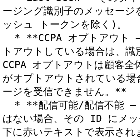
ージング識別子のメッセージ
ッシュ トークンを除く)。

  * **CCPA オプトアウト – 識別子が CCPA に基づいてオプ
トアウトしている場合は、識
CCPA オプトアウトは顧客
がオプトアウトされている場
ージを受信できません。**

  * **配信可能/配信不能 – メッセージング ID が配信可能で
はない場合、その ID にメ
下に赤いテキストで表示されま