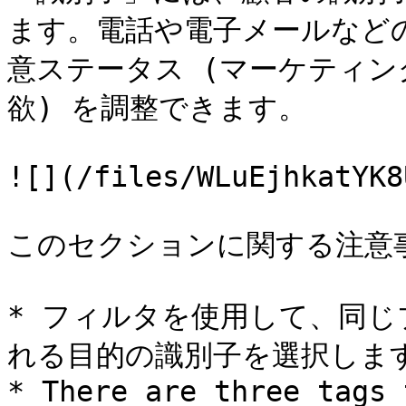
ます。電話や電子メールなど
意ステータス (マーケティン
欲) を調整できます。

![](/files/WLuEjhkatYK8
このセクションに関する注意事
* フィルタを使用して、同
れる目的の識別子を選択します
* There are three tags 