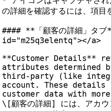
* アイコンはキャプチャさ
の詳細を確認するには、項目を
#### **「顧客の詳細」タブ** <
id="m25q3elentq"></a>

**Customer Details** re
attributes determined b
third-party (like integ
account. These details 
customer data with more
\[顧客の詳細] には、アカ