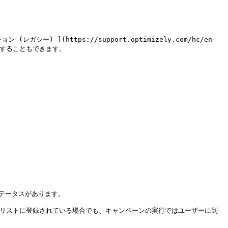
 ](https://support.optimizely.com/hc/en-
定することもできます。

テータスがあります。

ーザーがリストに登録されている場合でも、キャンペーンの実行ではユーザーに到