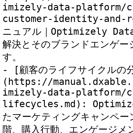
imizely-data-platform/c
customer-identity-and-
ニュアル｜Optimizely Da
解決とそのブランドエンゲー
す。

- [顧客のライフサイクルの
(https://manual.dxable.
imizely-data-platform/c
lifecycles.md): Op
たマーケティングキャンペー
階、購入行動、エンゲージメン