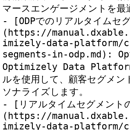
マースエンゲージメントを最適
- [ODPでのリアルタイムセ
(https://manual.dxable.
imizely-data-platform/c
segments-in-odp.md):
Optimizely Data Pl
ルを使用して、顧客セグメン
ソナライズします。

- [リアルタイムセグメント
(https://manual.dxable.
imizely-data-platform/c