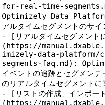
for-real-time-segment
Optimizely Data Pl
アルタイムセグメントのサイ
- [リアルタイムセグメン
(https://manual.dxable.
imizely-data-platform/c
segments-faq.md): O
イベントの追跡とセグメンテーシ
のリアルタイムセグメントに関
- [リストの作成、インポー
(https://manual.dxable.