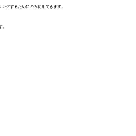
リングするためにのみ使用できます。

。
