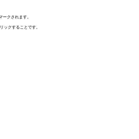
ークされます。

リックすることです。
