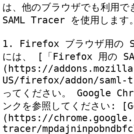
は、他のブラウザでも利用でき
SAML Tracer を使用します。
1. Firefox ブラウザ用の 
には、 [「Firefox 用の S
(https://addons.mozilla
US/firefox/addon/sa
ってください。 Google C
ンクを参照してください: [Googl
(https://chrome.google.
tracer/mpdajninpobndbfc