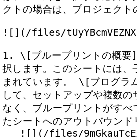
クトの場合は、プロジェクト
![](/files/tUyYBcmVEZNX
1. \[ブループリントの概要
択します。このシートには、
まれています。 \[プログラ
して、セットアップや複数の
なく、ブループリントがすべ
たシートへのアウトバウンドリ
   ![](/files/9mGkauTcEx7MHPBOaNWa)
