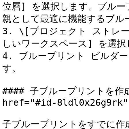
位層] を選択します。ブルー
親として最適に機能するブルー
3. \[プロジェクト ストレ
しいワークスペース] を選択
4. ブループリント ビルダー
す。

#### 子ブループリントを作
href="#id-8ldl0x26g9rk"
子ブループリントをすでに作