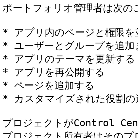
ポートフォリオ管理者は次のこ
* アプリ内のページと権限を
* ユーザーとグループを追加
* アプリのテーマを更新する

* アプリを再公開する

* ページを追加する

* カスタマイズされた役割の
プロジェクトがControl C
プロジェクト所有者はそのプロジ