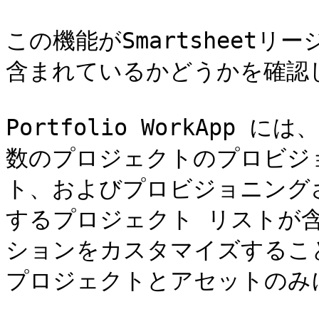
この機能がSmartsheetリージ
含まれているかどうかを確認し
Portfolio WorkApp
数のプロジェクトのプロビジ
ト、およびプロビジョニング
するプロジェクト リストが
ションをカスタマイズするこ
プロジェクトとアセットのみに