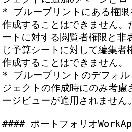
* ブループリントにある権
作成することはできません。
ートに対する閲覧者権限と非
じ予算シートに対して編集者
作成することはできません。

* ブループリントのデフォ
ジェクトの作成時にのみ考慮
ージビューが適用されません。
#### ポートフォリオWorkAp