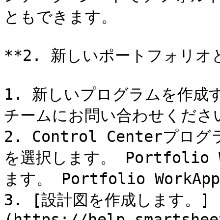
ともできます。

**2. 新しいポートフォリオ
1. 新しいプログラムを作成
チームにお問い合わせください
2. Control Center
を選択します。 Portfolio
ます。 Portfolio WorkA
3. [設計図を作成します。]
(https://help.smartshee