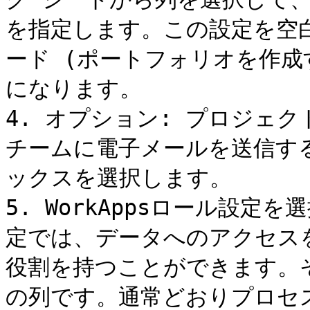
を指定します。この設定を空
ード (ポートフォリオを作成
になります。

4. オプション: プロジェ
チームに電子メールを送信す
ックスを選択します。

5. WorkAppsロール設定を
定では、データへのアクセス
役割を持つことができます。
の列です。通常どおりプロセ