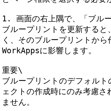
1. 画面の右上隅で、「ブル
ブループリントを更新すると
く、そのブループリントから
WorkAppsに影響します。

重要\

ブループリントのデフォルト
ェクトの作成時にのみ考慮さ
ません。
