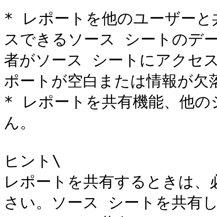
* レポートを他のユーザー
スできるソース シートのデ
者がソース シートにアクセ
ポートが空白または情報が欠
* レポートを共有機能、他
ん。

ヒント\

レポートを共有するときは、
さい。ソース シートを共有