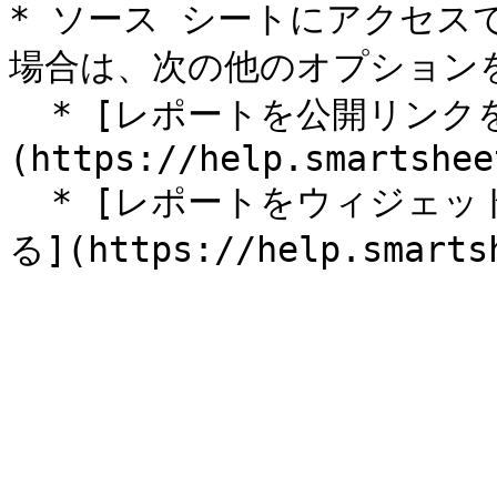
* ソース シートにアクセス
場合は、次の他のオプションを
  * [レポートを公開リンクを共有する]
(https://help.smartshee
  * [レポートをウィジェットとしてダッシュボードに挿入す