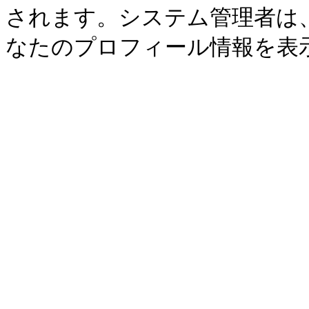
されます。システム管理者は