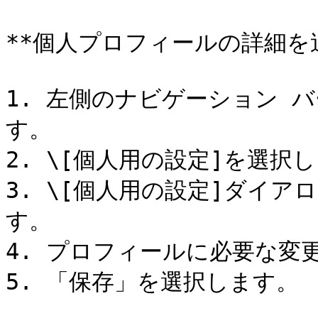
**個人プロフィールの詳細を
1. 左側のナビゲーション バ
す。

2. \[個人用の設定]を選択し
3. \[個人用の設定]ダイア
す。

4. プロフィールに必要な変更
5. 「保存」を選択します。
