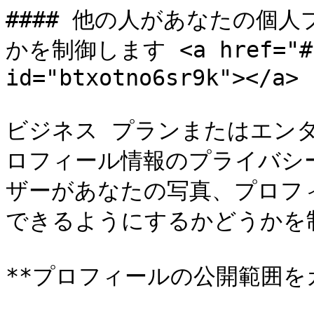
#### 他の人があなたの個
かを制御します <a href="#bt
id="btxotno6sr9k"></a>

ビジネス プランまたはエン
ロフィール情報のプライバシ
ザーがあなたの写真、プロフ
できるようにするかどうかを制
**プロフィールの公開範囲を